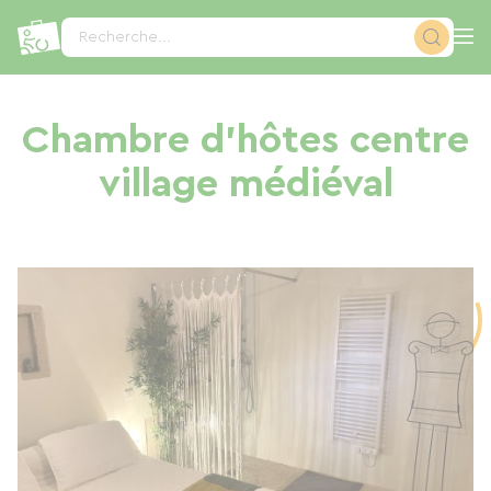
Panneau de gestion des cookies
Recherche...
Chambre d'hôtes centre
village médiéval