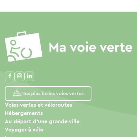
Nos plus belles voies vertes
Voies vertes et véloroutes
Hébergements
Au départ d'une grande ville
Voyager à vélo