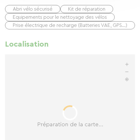
Abri vélo sécurisé
Kit de réparation
Equipements pour le nettoyage des vélos
Prise électrique de recharge (Batteries VAE, GPS…)
Localisation
Préparation de la carte...