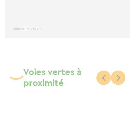
Voie verte
Voies vertes à
proximité