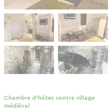
Chambre d'hôtes centre village
médiéval