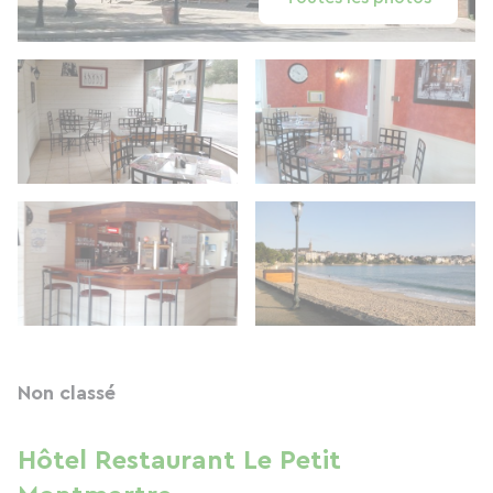
Non classé
Hôtel Restaurant Le Petit