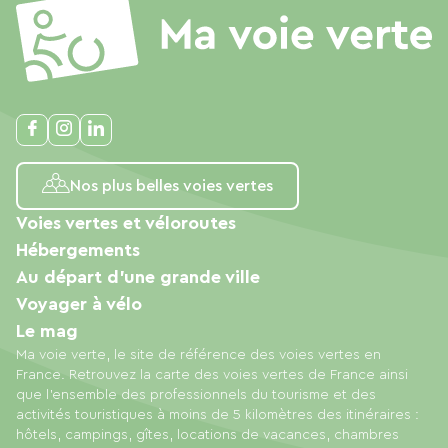
Nos plus belles voies vertes
Voies vertes et véloroutes
Hébergements
Au départ d'une grande ville
Voyager à vélo
Le mag
Ma voie verte, le site de référence des voies vertes en
France. Retrouvez la carte des voies vertes de France ainsi
que l'ensemble des professionnels du tourisme et des
activités touristiques à moins de 5 kilomètres des itinéraires :
hôtels, campings, gîtes, locations de vacances, chambres