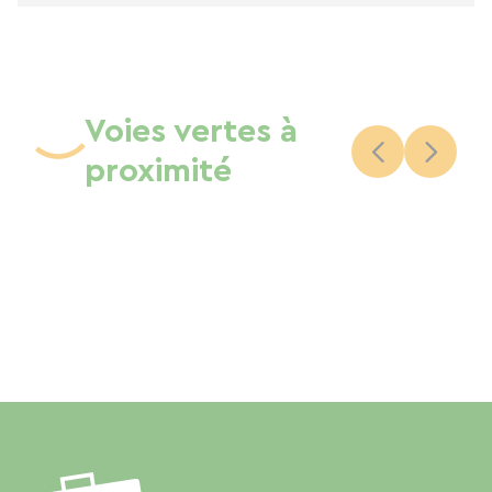
Voies vertes à
proximité