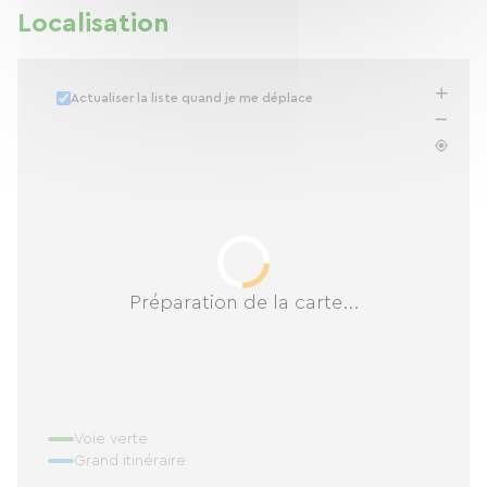
Localisation
Actualiser la liste quand je me déplace
Préparation de la carte...
Voie verte
Grand itinéraire