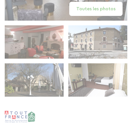
Toutes les photos