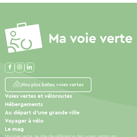
Nos plus belles voies vertes
Voies vertes et véloroutes
Hébergements
Au départ d'une grande ville
Voyager à vélo
Le mag
Ma voie verte, le site de référence des voies vertes en