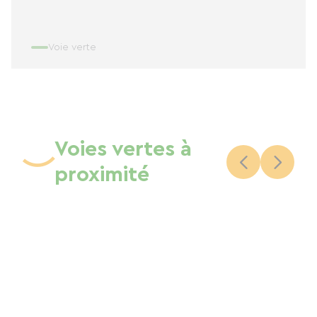
Voie verte
Voies vertes à
proximité