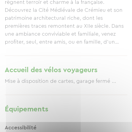
règnent terroir et charme à la française.
Découvrez la Cité Médiévale de Crémieu et son
patrimoine architectural riche, dont les
premières traces remontent au XIIe siècle. Dans
une ambiance conviviable et familiale, venez
profiter, seul, entre amis, ou en famille, d'un
repas dans notre restaurant.
Accueil des vélos voyageurs
Mise à disposition de cartes, garage fermé ...
Équipements
Accessibilité