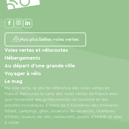
Nos plus belles voies vertes
Voies vertes et véloroutes
Hébergements
Au départ d'une grande ville
Voyager à vélo
Le mag
Ma voie verte, le site de référence des voies vertes en
France. Retrouvez la carte des voies vertes de France ainsi
que l'ensemble des professionnels du tourisme et des
activités touristiques à moins de 5 kilomètres des itinéraires :
hôtels, campings, gîtes, locations de vacances, chambres
d'hôtes, loueurs de vélo, restaurants, points d'intérêt et sites
à visiter.