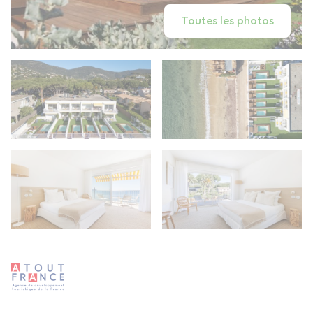
Toutes les photos