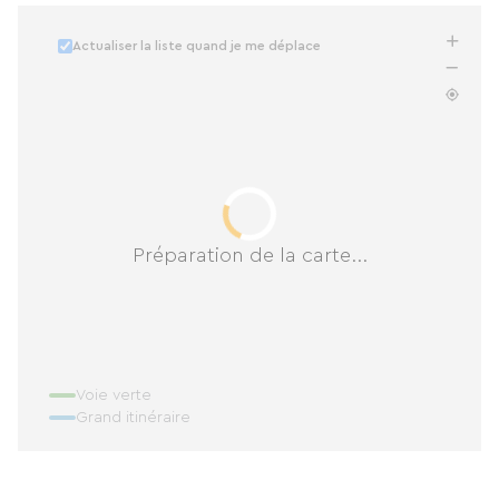
Actualiser la liste quand je me déplace
Préparation de la carte...
Voie verte
Grand itinéraire