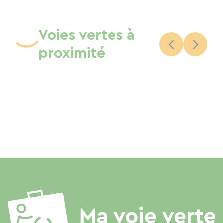
Voies vertes à
proximité