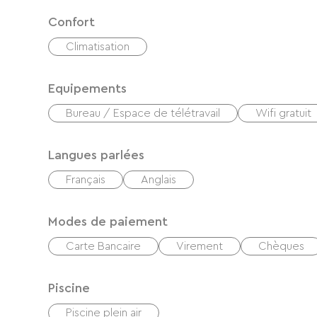
Confort
Climatisation
Equipements
Bureau / Espace de télétravail
Wifi gratuit
Langues parlées
Français
Anglais
Modes de paiement
Carte Bancaire
Virement
Chèques
Piscine
Piscine plein air