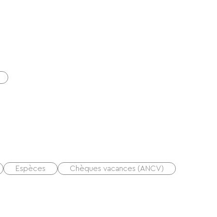
Espèces
Chèques vacances (ANCV)