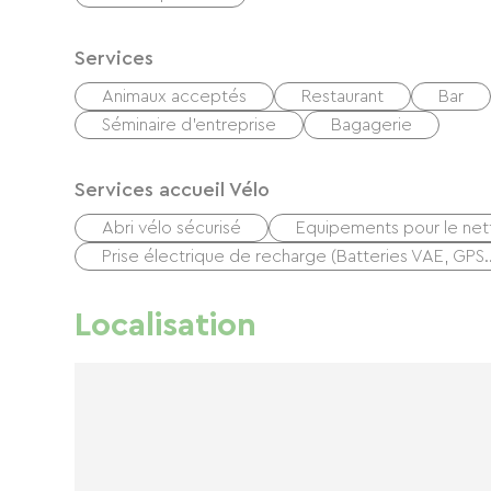
Services
Animaux acceptés
Restaurant
Bar
Séminaire d'entreprise
Bagagerie
Services accueil Vélo
Abri vélo sécurisé
Equipements pour le net
Prise électrique de recharge (Batteries VAE, GPS
Localisation