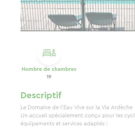
Nombre de chambres
19
Descriptif
Le Domaine de l’Eau Vive sur la Via Ardèche
Un accueil spécialement conçu pour les cycli
équipements et services adaptés :