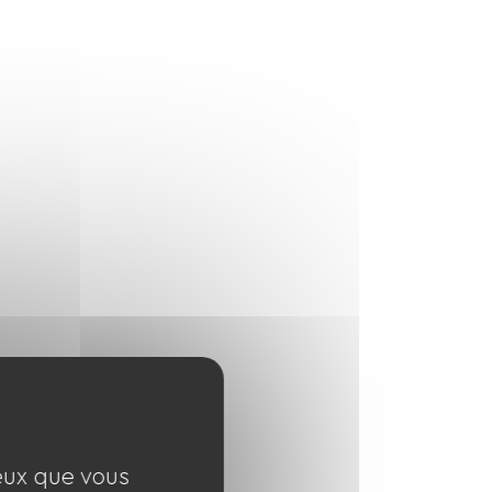
ceux que vous