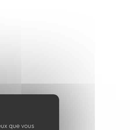
ceux que vous