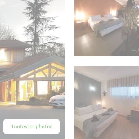
Toutes les photos