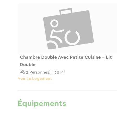
Chambre Double Avec Petite Cuisine - Lit
Double
2 Personnes
30 M²
Voir Le Logement
Équipements