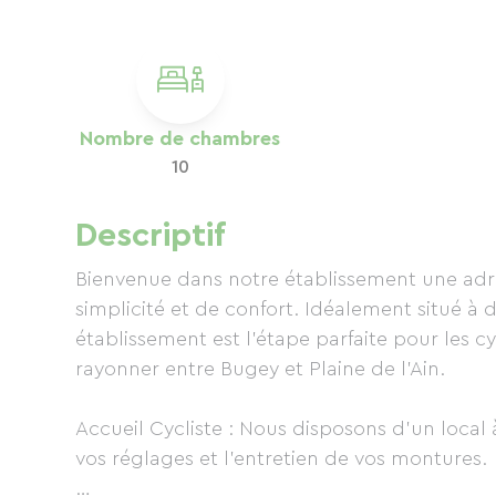
Nombre de chambres
10
Descriptif
Bienvenue dans notre établissement une adre
simplicité et de confort. Idéalement situé à 
établissement est l'étape parfaite pour les cy
rayonner entre Bugey et Plaine de l'Ain.
Accueil Cycliste : Nous disposons d'un local à
vos réglages et l'entretien de vos montures.