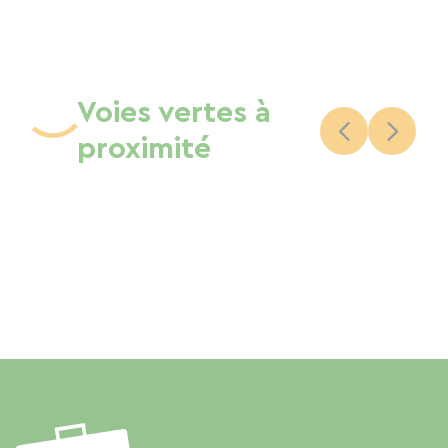
Voies vertes à
proximité