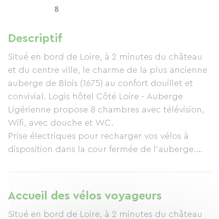
8
Descriptif
Situé en bord de Loire, à 2 minutes du château
et du centre ville, le charme de la plus ancienne
auberge de Blois (1675) au confort douillet et
convivial. Logis hôtel Côté Loire - Auberge
Ligérienne propose 8 chambres avec télévision,
Wifi, avec douche et WC.
Prise électriques pour recharger vos vélos à
disposition dans la cour fermée de l'auberge.
Stationnement : parking à proximité.
Terrasse ombragée aux beaux jours, restaurant
traditionnel.
Accueil des vélos voyageurs
Situé en bord de Loire, à 2 minutes du château