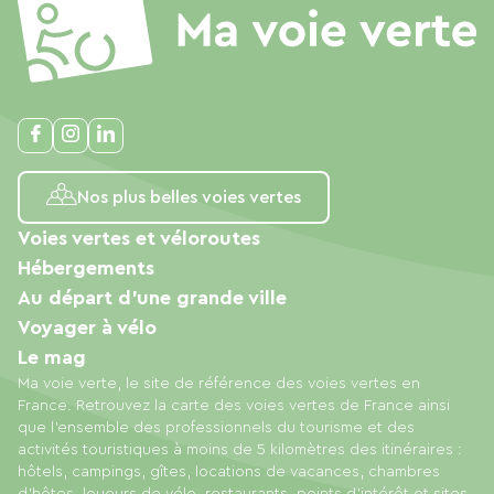
Nos plus belles voies vertes
Voies vertes et véloroutes
Hébergements
Au départ d'une grande ville
Voyager à vélo
Le mag
Ma voie verte, le site de référence des voies vertes en
France. Retrouvez la carte des voies vertes de France ainsi
que l'ensemble des professionnels du tourisme et des
activités touristiques à moins de 5 kilomètres des itinéraires :
hôtels, campings, gîtes, locations de vacances, chambres