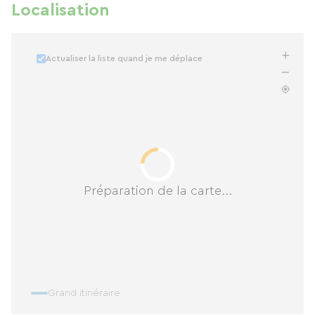
Localisation
Actualiser la liste quand je me déplace
Préparation de la carte...
Grand itinéraire