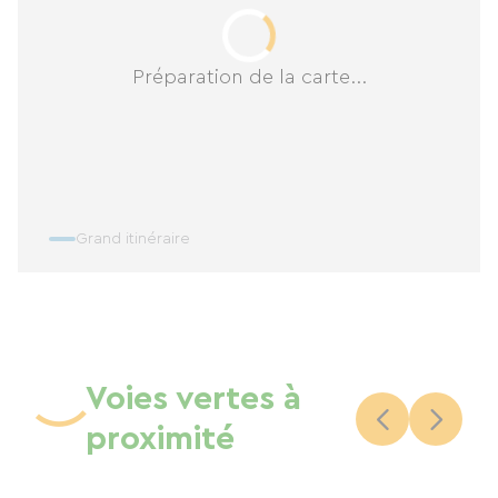
Préparation de la carte...
Grand itinéraire
Voies vertes à
proximité