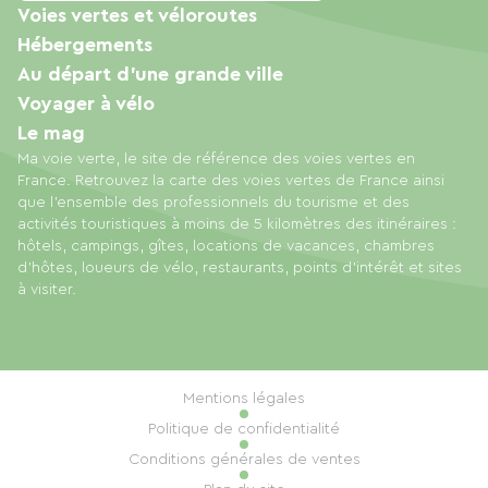
Voies vertes et véloroutes
Hébergements
Au départ d'une grande ville
Voyager à vélo
Le mag
Ma voie verte, le site de référence des voies vertes en
France. Retrouvez la carte des voies vertes de France ainsi
que l'ensemble des professionnels du tourisme et des
activités touristiques à moins de 5 kilomètres des itinéraires :
hôtels, campings, gîtes, locations de vacances, chambres
d'hôtes, loueurs de vélo, restaurants, points d'intérêt et sites
à visiter.
Mentions légales
Politique de confidentialité
Conditions générales de ventes