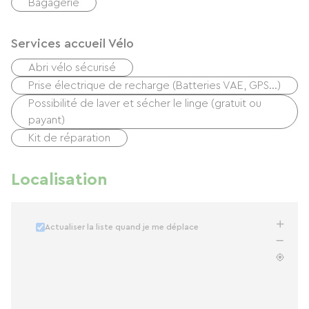
Bagagerie
Services accueil Vélo
Abri vélo sécurisé
Prise électrique de recharge (Batteries VAE, GPS…)
Possibilité de laver et sécher le linge (gratuit ou
payant)
Kit de réparation
Localisation
Actualiser la liste quand je me déplace