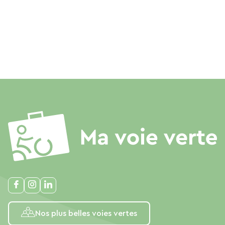
Nos plus belles voies vertes