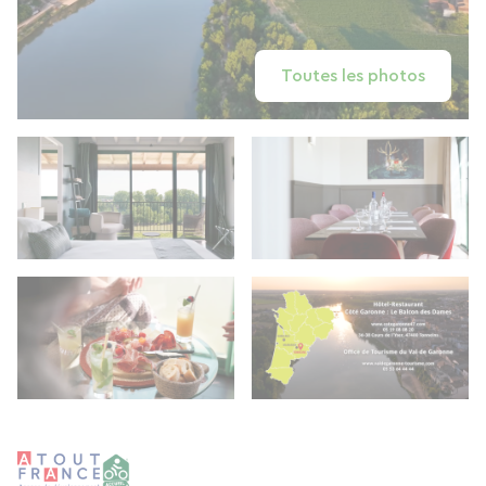
Toutes les photos