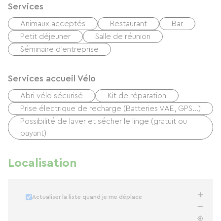
Services
Animaux acceptés
Restaurant
Bar
Petit déjeuner
Salle de réunion
Séminaire d'entreprise
Services accueil Vélo
Abri vélo sécurisé
Kit de réparation
Prise électrique de recharge (Batteries VAE, GPS…)
Possibilité de laver et sécher le linge (gratuit ou
payant)
Localisation
Actualiser la liste quand je me déplace