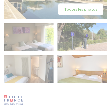
Toutes les photos