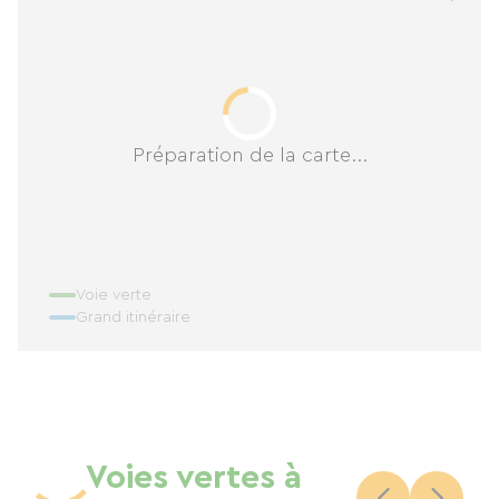
Préparation de la carte...
Voie verte
Grand itinéraire
Voies vertes à