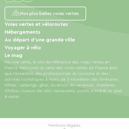
Nos plus belles voies vertes
Voies vertes et véloroutes
Hébergements
Au départ d'une grande ville
Voyager à vélo
Le mag
Ma voie verte, le site de référence des voies vertes en
France. Retrouvez la carte des voies vertes de France ainsi
que l'ensemble des professionnels du tourisme et des
activités touristiques à moins de 5 kilomètres des itinéraires :
hôtels, campings, gîtes, locations de vacances, chambres
d'hôtes, loueurs de vélo, restaurants, points d'intérêt et sites
à visiter.
Mentions légales