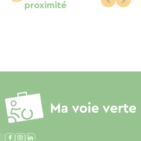
proximité