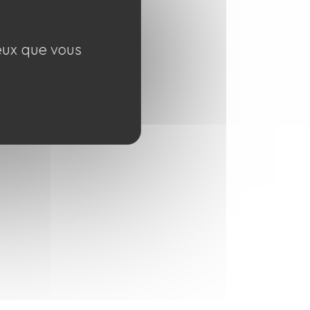
ceux que vous