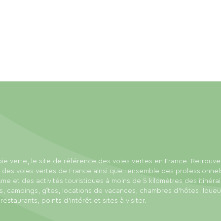
ie verte, le site de référence des voies vertes en France. Retrouve
 des voies vertes de France ainsi que l'ensemble des professionnel
sme et des activités touristiques à moins de 5 kilomètres des itinérai
s, campings, gîtes, locations de vacances, chambres d'hôtes, loue
 restaurants, points d'intérêt et sites à visiter.