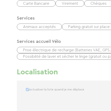
Carte Bancaire
Virement
Chèques
Services
Animaux acceptés
Parking gratuit sur place
Services accueil Vélo
Prise électrique de recharge (Batteries VAE, GPS
Possibilité de laver et sécher le linge (gratuit ou p
Localisation
Actualiser la liste quand je me déplace