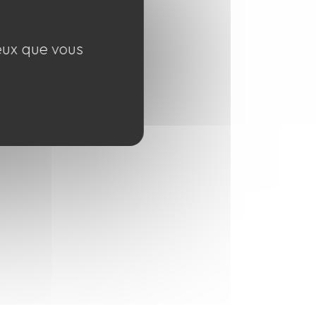
ceux que vous