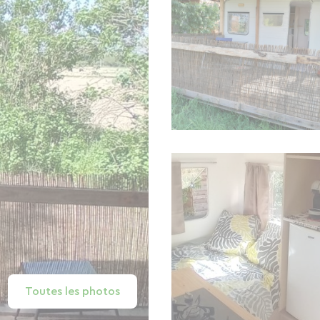
Toutes les photos