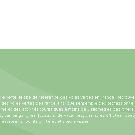
ie verte, le site de référence des voies vertes en France. Retrouve
 des voies vertes de France ainsi que l'ensemble des professionnel
sme et des activités touristiques à moins de 5 kilomètres des itinérai
s, campings, gîtes, locations de vacances, chambres d'hôtes, loue
 restaurants, points d'intérêt et sites à visiter.