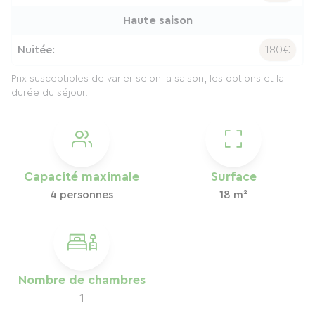
Haute saison
Nuitée:
180€
Prix susceptibles de varier selon la saison, les options et la
durée du séjour.
Capacité maximale
Surface
4 personnes
18 m²
Nombre de chambres
1