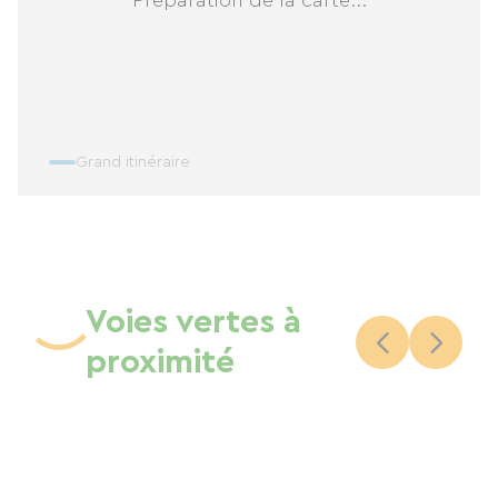
Grand itinéraire
Voies vertes à
proximité