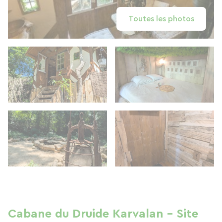
Toutes les photos
Cabane du Druide Karvalan - Site