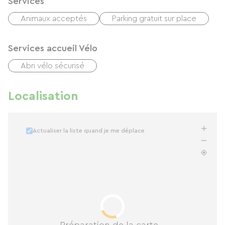
Services
Animaux acceptés
Parking gratuit sur place
Services accueil Vélo
Abri vélo sécurisé
Localisation
Actualiser la liste quand je me déplace
Préparation de la carte...