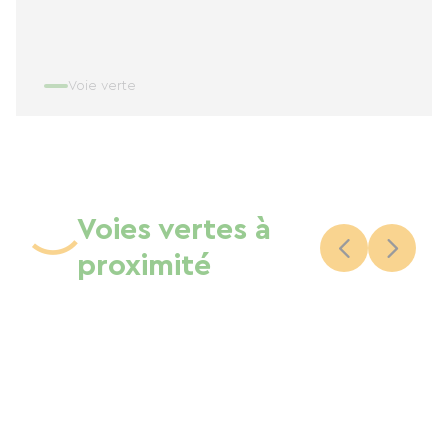
Voie verte
Voies vertes à
proximité