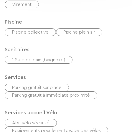
Virement
Piscine
Piscine collective
Piscine plein air
Sanitaires
1 Salle de bain (baignoire)
Services
Parking gratuit sur place
Parking gratuit à immédiate proximité
Services accueil Vélo
Abri vélo sécurisé
Equipements pour le nettoyage des vélos