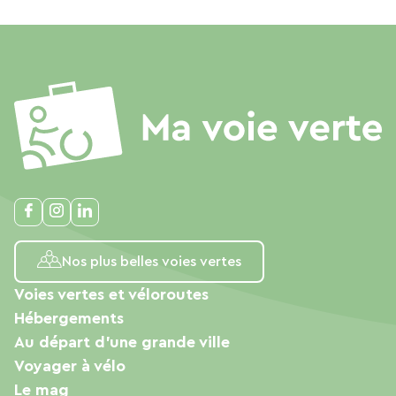
Nos plus belles voies vertes
Voies vertes et véloroutes
Hébergements
Au départ d'une grande ville
Voyager à vélo
Le mag