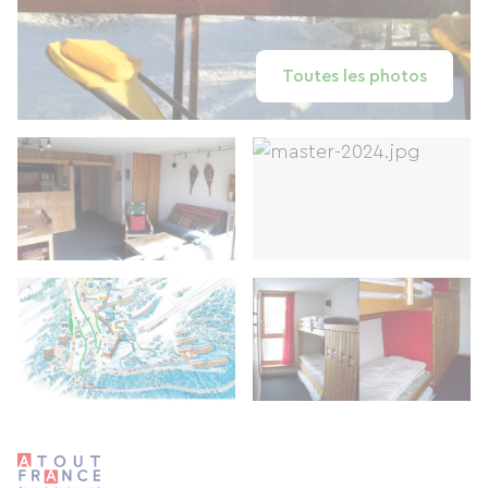
Toutes les photos