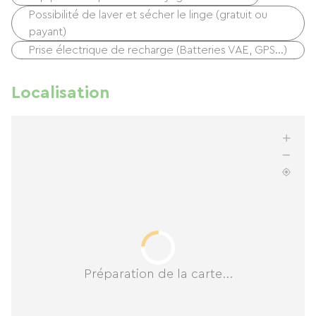
Possibilité de laver et sécher le linge (gratuit ou
payant)
Prise électrique de recharge (Batteries VAE, GPS…)
Localisation
Préparation de la carte...