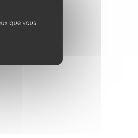
ceux que vous