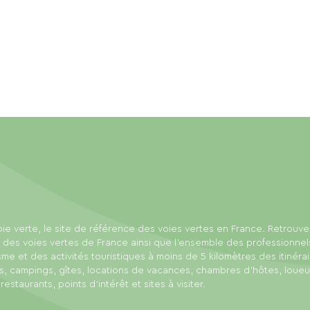
ie verte, le site de référence des voies vertes en France. Retrouve
 des voies vertes de France ainsi que l'ensemble des professionnel
sme et des activités touristiques à moins de 5 kilomètres des itinérai
s, campings, gîtes, locations de vacances, chambres d'hôtes, loue
 restaurants, points d'intérêt et sites à visiter.