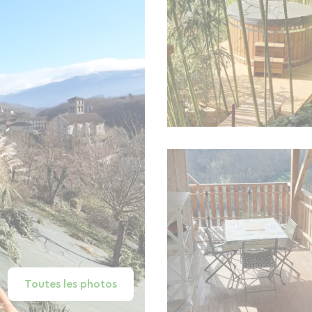
Toutes les photos