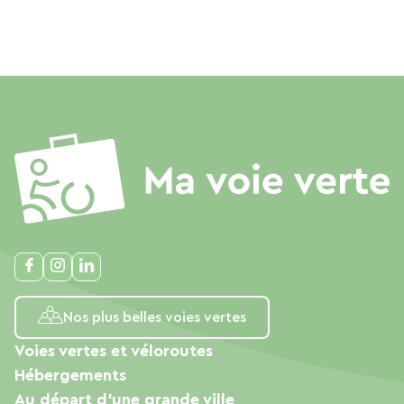
Nos plus belles voies vertes
Voies vertes et véloroutes
Hébergements
Au départ d'une grande ville