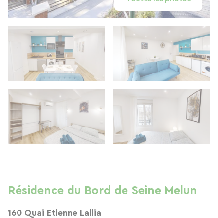
Résidence du Bord de Seine Melun
160 Quai Etienne Lallia