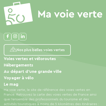
Nos plus belles voies vertes
Voies vertes et véloroutes
Hébergements
Au départ d'une grande ville
Voyager à vélo
Le mag
Ma voie verte, le site de référence des voies vertes en
France. Retrouvez la carte des voies vertes de France ainsi
que l'ensemble des professionnels du tourisme et des
activités touristiques à moins de 5 kilomètres des itinéraires :