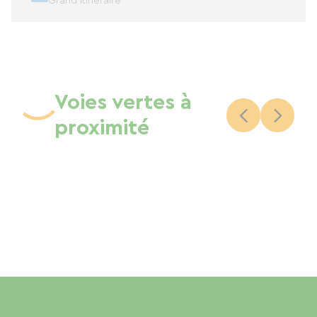
Grand itinéraire
Voies vertes à
proximité