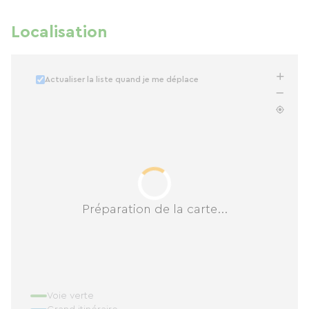
Localisation
Actualiser la liste quand je me déplace
Préparation de la carte...
Voie verte