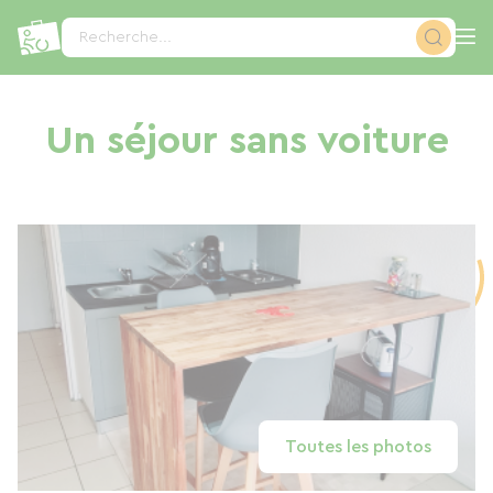
Panneau de gestion des cookies
Recherche...
Un séjour sans voiture
Toutes les photos