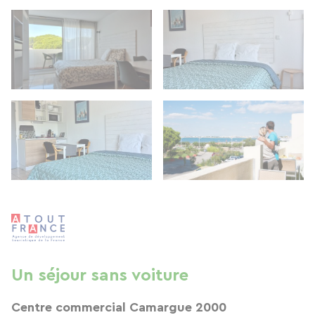
Un séjour sans voiture
Centre commercial Camargue 2000