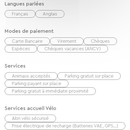
Langues parlées
Français
Anglais
Modes de paiement
Carte Bancaire
Virement
Chèques
Espèces
Chèques vacances (ANCV)
Services
Animaux acceptés
Parking gratuit sur place
Parking payant sur place
Parking gratuit à immédiate proximité
Services accueil Vélo
Abri vélo sécurisé
Prise électrique de recharge (Batteries VAE, GPS…)