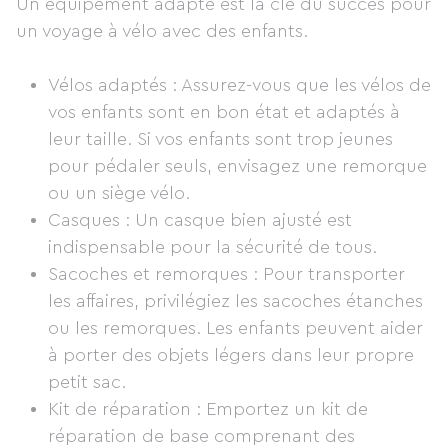
Un équipement adapté est la clé du succès pour
un voyage à vélo avec des enfants.
Vélos adaptés : Assurez-vous que les vélos de
vos enfants sont en bon état et adaptés à
leur taille. Si vos enfants sont trop jeunes
pour pédaler seuls, envisagez une remorque
ou un siège vélo.
Casques : Un casque bien ajusté est
indispensable pour la sécurité de tous.
Sacoches et remorques : Pour transporter
les affaires, privilégiez les sacoches étanches
ou les remorques. Les enfants peuvent aider
à porter des objets légers dans leur propre
petit sac.
Kit de réparation : Emportez un kit de
réparation de base comprenant des