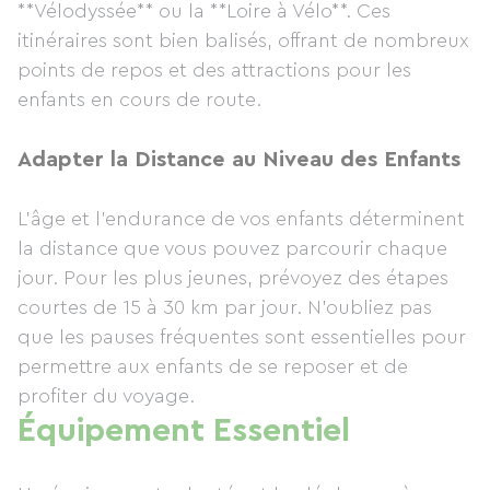
**Vélodyssée** ou la **Loire à Vélo**. Ces
itinéraires sont bien balisés, offrant de nombreux
points de repos et des attractions pour les
enfants en cours de route.
Adapter la Distance au Niveau des Enfants
L'âge et l'endurance de vos enfants déterminent
la distance que vous pouvez parcourir chaque
jour. Pour les plus jeunes, prévoyez des étapes
courtes de 15 à 30 km par jour. N’oubliez pas
que les pauses fréquentes sont essentielles pour
permettre aux enfants de se reposer et de
profiter du voyage.
Équipement Essentiel