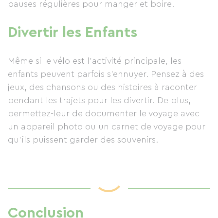
pauses régulières pour manger et boire.
Divertir les Enfants
Même si le vélo est l’activité principale, les
enfants peuvent parfois s’ennuyer. Pensez à des
jeux, des chansons ou des histoires à raconter
pendant les trajets pour les divertir. De plus,
permettez-leur de documenter le voyage avec
un appareil photo ou un carnet de voyage pour
qu’ils puissent garder des souvenirs.
Con
clusion