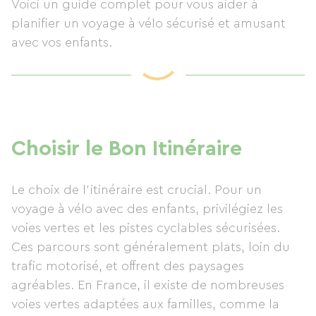
Voici un guide complet pour vous aider à
planifier un voyage à vélo sécurisé et amusant
avec vos enfants.
Choisir le Bon Itinéraire
Le choix de l'itinéraire est crucial. Pour un
voyage à vélo avec des enfants, privilégiez les
voies vertes et les pistes cyclables sécurisées.
Ces parcours sont généralement plats, loin du
trafic motorisé, et offrent des paysages
agréables. En France, il existe de nombreuses
voies vertes adaptées aux familles, comme la