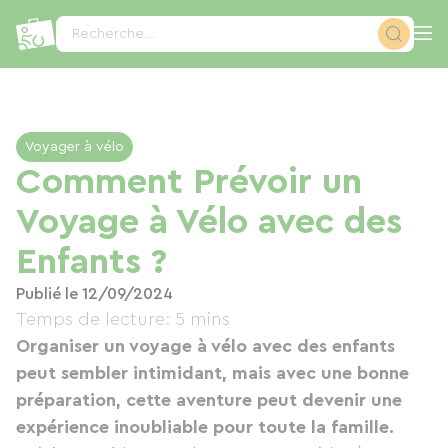
Panneau de gestion des cookies
Recherche...
Voyager à vélo
Comment Prévoir un
Voyage à Vélo avec des
Enfants ?
Publié le 12/09/2024
Temps de lecture: 5 mins
Organiser un voyage à vélo avec des enfants
peut sembler intimidant, mais avec une bonne
préparation, cette aventure peut devenir une
expérience inoubliable pour toute la famille.