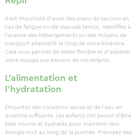
Repli
Il est important d’avoir des plans de secours en
cas de fatigue ou de mauvais temps. Identifiez à
l'avance des hébergements ou des moyens de
transport alternatifs le long de votre itinéraire.
Cela vous permet de rester flexible et d’adapter
votre voyage aux besoins de vos enfants.
L’alimentation et
l’hydratation
Emportez des collations saines et de l’eau en
quantité suffisante. Les enfants ont besoin d’être
bien nourris et hydratés pour maintenir leur
énergie tout au long de la journée. Prévoyez des