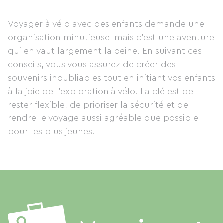
Voyager à vélo avec des enfants demande une
organisation minutieuse, mais c’est une aventure
qui en vaut largement la peine. En suivant ces
conseils, vous vous assurez de créer des
souvenirs inoubliables tout en initiant vos enfants
à la joie de l’exploration à vélo. La clé est de
rester flexible, de prioriser la sécurité et de
rendre le voyage aussi agréable que possible
pour les plus jeunes.