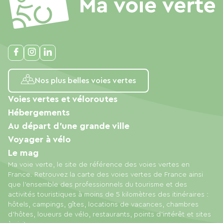
Nos plus belles voies vertes
Voies vertes et véloroutes
Hébergements
Au départ d'une grande ville
Voyager à vélo
Le mag
Ma voie verte, le site de référence des voies vertes en
France. Retrouvez la carte des voies vertes de France ainsi
que l'ensemble des professionnels du tourisme et des
activités touristiques à moins de 5 kilomètres des itinéraires :
hôtels, campings, gîtes, locations de vacances, chambres
d'hôtes, loueurs de vélo, restaurants, points d'intérêt et sites