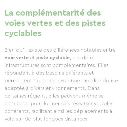
La complémentarité des
voies vertes et des pistes
cyclables
Bien qu’il existe des différences notables entre
voie verte
et
piste cyclable
, ces deux
infrastructures sont complémentaires. Elles
répondent à des besoins différents et
permettent de promouvoir une mobilité douce
adaptée à divers environnements. Dans
certaines régions, elles peuvent même se
connecter pour former des réseaux cyclables
cohérents, facilitant ainsi les déplacements à
vélo sur de plus longues distances.