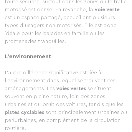
toute sécurité, surtout dans les zones où le trafic
motorisé est dense. En revanche, la
voie verte
est un espace partagé, accueillant plusieurs
types d’usagers non motorisés. Elle est donc
idéale pour les balades en famille ou les
promenades tranquilles.
L’environnement
L’autre différence significative est liée à
l’environnement dans lequel se trouvent ces
aménagements. Les
voies vertes
se situent
souvent en pleine nature, loin des zones
urbaines et du bruit des voitures, tandis que les
pistes cyclables
sont principalement urbaines ou
périurbaines, en complément de la circulation
routière.