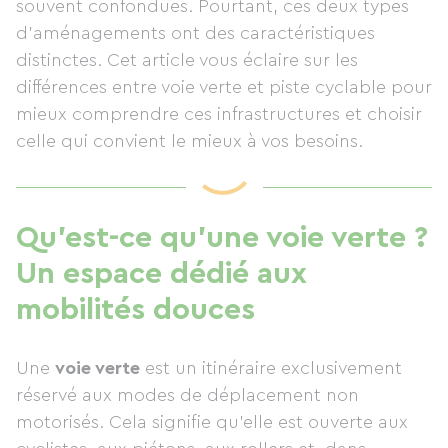
souvent confondues. Pourtant, ces deux types
d’aménagements ont des caractéristiques
distinctes. Cet article vous éclaire sur les
différences entre voie verte et piste cyclable pour
mieux comprendre ces infrastructures et choisir
celle qui convient le mieux à vos besoins.
Qu’est-ce qu’une voie verte ?
Un espace dédié aux
mobilités douces
Une
voie verte
est un itinéraire exclusivement
réservé aux modes de déplacement non
motorisés. Cela signifie qu’elle est ouverte aux