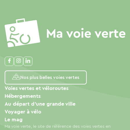
Nos plus belles voies vertes
Voies vertes et véloroutes
Hébergements
Au départ d'une grande ville
Voyager à vélo
Le mag
Ma voie verte, le site de référence des voies vertes en