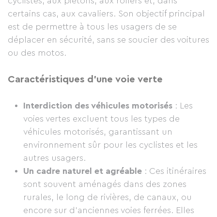
cyclistes, aux piétons, aux rollers et, dans
certains cas, aux cavaliers. Son objectif principal
est de permettre à tous les usagers de se
déplacer en sécurité, sans se soucier des voitures
ou des motos.
Caractéristiques d’une voie verte
Interdiction des véhicules motorisés
: Les
voies vertes excluent tous les types de
véhicules motorisés, garantissant un
environnement sûr pour les cyclistes et les
autres usagers.
Un cadre naturel et agréable
: Ces itinéraires
sont souvent aménagés dans des zones
rurales, le long de rivières, de canaux, ou
encore sur d’anciennes voies ferrées. Elles