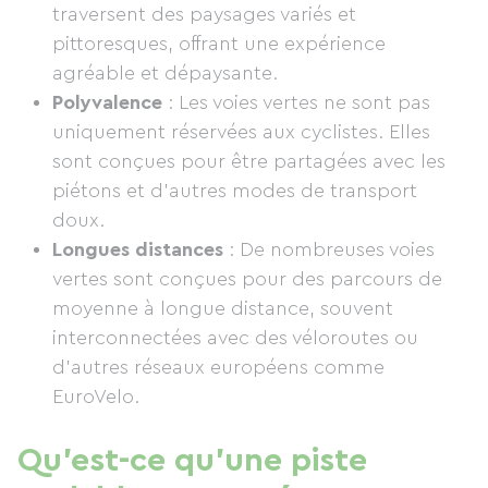
traversent des paysages variés et
pittoresques, offrant une expérience
agréable et dépaysante.
Polyvalence
: Les voies vertes ne sont pas
uniquement réservées aux cyclistes. Elles
sont conçues pour être partagées avec les
piétons et d'autres modes de transport
doux.
Longues distances
: De nombreuses voies
vertes sont conçues pour des parcours de
moyenne à longue distance, souvent
interconnectées avec des véloroutes ou
d’autres réseaux européens comme
EuroVelo.
Qu’est-ce qu’une piste