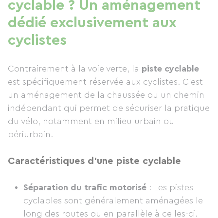
cyclable ? Un aménagement
dédié exclusivement aux
cyclistes
Contrairement à la voie verte, la
piste cyclable
est spécifiquement réservée aux cyclistes. C'est
un aménagement de la chaussée ou un chemin
indépendant qui permet de sécuriser la pratique
du vélo, notamment en milieu urbain ou
périurbain.
Caractéristiques d’une piste cyclable
Séparation du trafic motorisé
: Les pistes
cyclables sont généralement aménagées le
long des routes ou en parallèle à celles-ci.