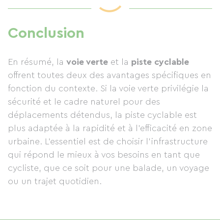
Conclusion
En résumé, la
voie verte
et la
piste cyclable
offrent toutes deux des avantages spécifiques en
fonction du contexte. Si la voie verte privilégie la
sécurité et le cadre naturel pour des
déplacements détendus, la piste cyclable est
plus adaptée à la rapidité et à l’efficacité en zone
urbaine. L’essentiel est de choisir l’infrastructure
qui répond le mieux à vos besoins en tant que
cycliste, que ce soit pour une balade, un voyage
ou un trajet quotidien.