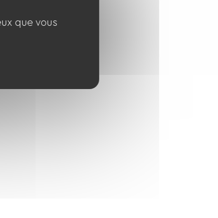
ceux que vous