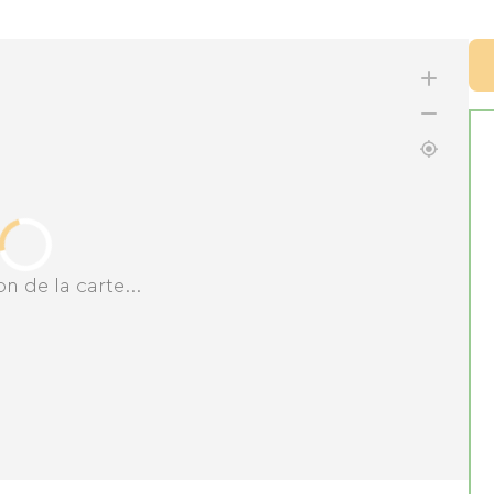
n de la carte...