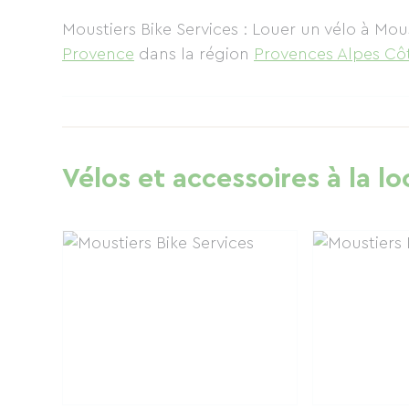
Moustiers Bike Services : Louer un vélo à Mou
Provence
dans la région
Provences Alpes Cô
Vélos et accessoires à la lo