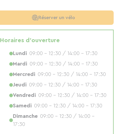
Réserver un vélo
Horaires d'ouverture
Lundi
09:00 - 12:30 / 14:00 - 17:30
Mardi
09:00 - 12:30 / 14:00 - 17:30
Mercredi
09:00 - 12:30 / 14:00 - 17:30
Jeudi
09:00 - 12:30 / 14:00 - 17:30
Vendredi
09:00 - 12:30 / 14:00 - 17:30
Samedi
09:00 - 12:30 / 14:00 - 17:30
Dimanche
09:00 - 12:30 / 14:00 -
17:30