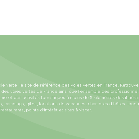
ie verte, le site de référence des voies vertes en France. Retrouve
 des voies vertes de France ainsi que l'ensemble des professionnel
sme et des activités touristiques à moins de 5 kilomètres des itinérai
s, campings, gîtes, locations de vacances, chambres d'hôtes, loue
 restaurants, points d'intérêt et sites à visiter.