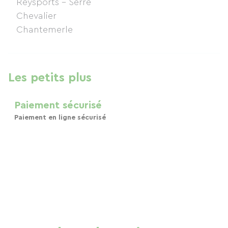
Les petits plus
Paiement sécurisé
Paiement en ligne sécurisé