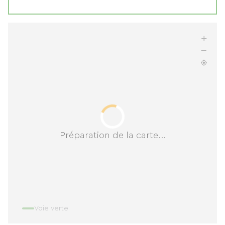
Préparation de la carte...
Voie verte