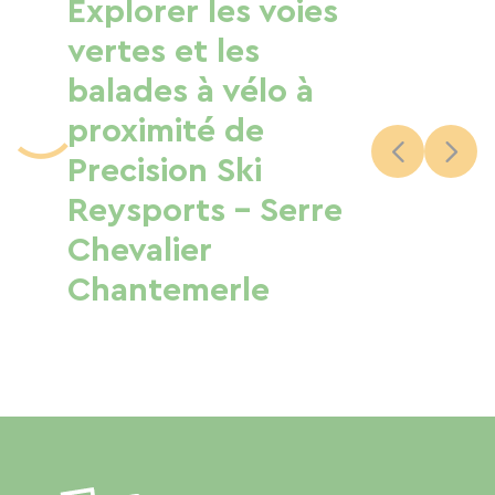
Explorer les voies
vertes et les
balades à vélo à
proximité de
Precision Ski
Reysports - Serre
Chevalier
Chantemerle