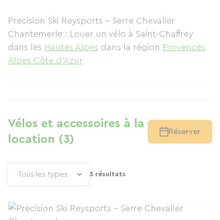
Precision Ski Reysports - Serre Chevalier
Chantemerle : Louer un vélo à Saint-Chaffrey
dans les
Hautes Alpes
dans la région
Provences
Alpes Côte d'Azur
Vélos et accessoires à la
Réserver
location (3)
3 résultats