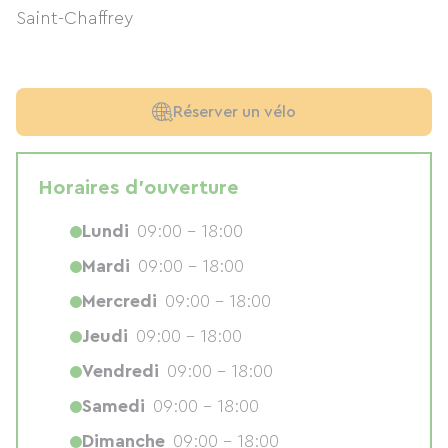
Saint-Chaffrey
Réserver un vélo
Horaires d'ouverture
Lundi
09:00 - 18:00
Mardi
09:00 - 18:00
Mercredi
09:00 - 18:00
Jeudi
09:00 - 18:00
Vendredi
09:00 - 18:00
Samedi
09:00 - 18:00
Dimanche
09:00 - 18:00