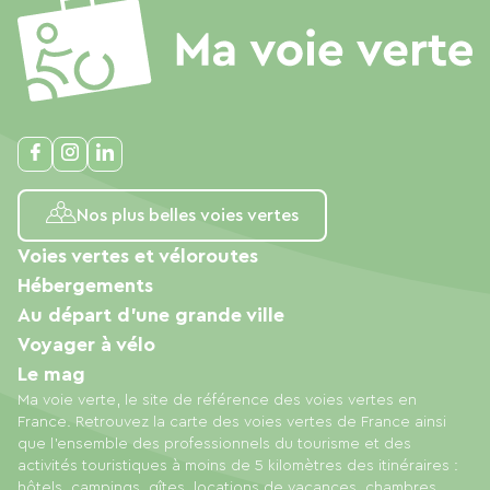
Nos plus belles voies vertes
Voies vertes et véloroutes
Hébergements
Au départ d'une grande ville
Voyager à vélo
Le mag
Ma voie verte, le site de référence des voies vertes en
France. Retrouvez la carte des voies vertes de France ainsi
que l'ensemble des professionnels du tourisme et des
activités touristiques à moins de 5 kilomètres des itinéraires :
hôtels, campings, gîtes, locations de vacances, chambres