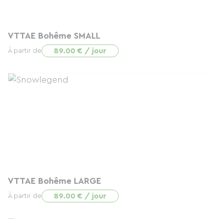
VTTAE Bohême SMALL
89.00 € / jour
À partir de
VTTAE Bohême LARGE
89.00 € / jour
À partir de