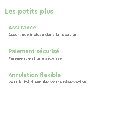
Les petits plus
Assurance
Assurance incluse dans la location
Paiement sécurisé
Paiement en ligne sécurisé
Annulation flexible
Possibilité d'annuler votre réservation