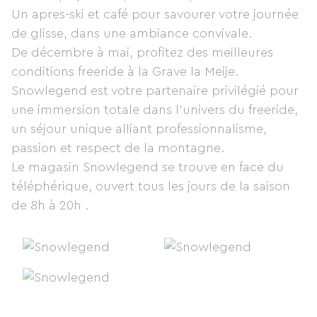
Un apres-ski et café pour savourer votre journée
de glisse, dans une ambiance convivale.
De décembre à mai, profitez des meilleures
conditions freeride à la Grave la Meije.
Snowlegend est votre partenaire privilégié pour
une immersion totale dans l’univers du freeride,
un séjour unique alliant professionnalisme,
passion et respect de la montagne.
Le magasin Snowlegend se trouve en face du
téléphérique, ouvert tous les jours de la saison
de 8h à 20h .