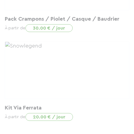
Pack Crampons / Piolet / Casque / Baudrier
30.00 € / jour
À partir de
Kit Via Ferrata
20.00 € / jour
À partir de