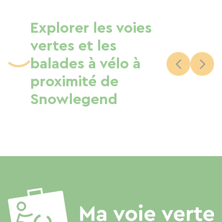
Explorer les voies
vertes et les
balades à vélo à
proximité de
Snowlegend