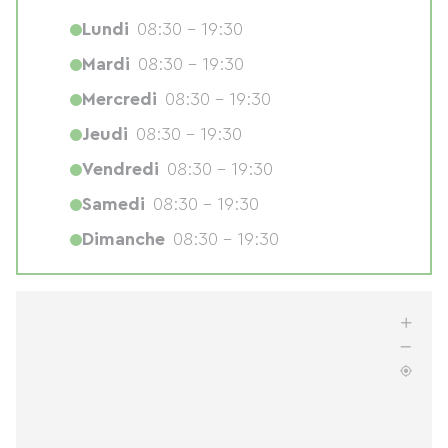
Lundi
08:30 - 19:30
Mardi
08:30 - 19:30
Mercredi
08:30 - 19:30
Jeudi
08:30 - 19:30
Vendredi
08:30 - 19:30
Samedi
08:30 - 19:30
Dimanche
08:30 - 19:30