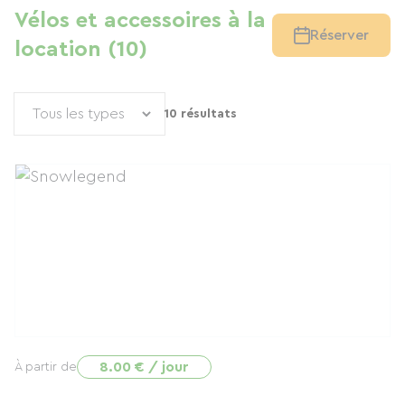
Vélos et accessoires à la
Réserver
location (10)
10 résultats
8.00 € / jour
À partir de