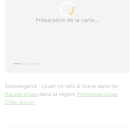
Préparation de la carte...
Voie verte
Snowlegend : Louer un vélo à Grave
dans les
Hautes Alpes
dans la région
Provences Alpes
Côte d'Azur