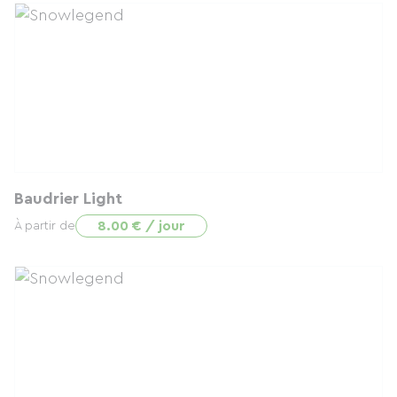
Baudrier Light
8.00 € / jour
À partir de