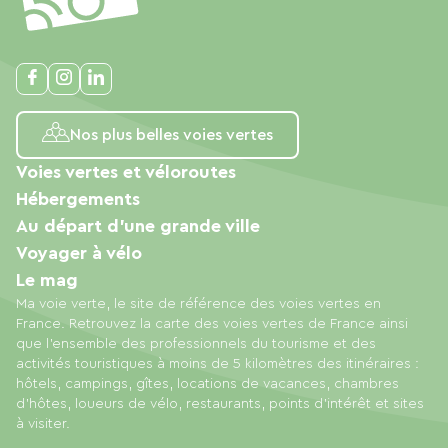
Nos plus belles voies vertes
Voies vertes et véloroutes
Hébergements
Au départ d'une grande ville
Voyager à vélo
Le mag
Ma voie verte, le site de référence des voies vertes en
France. Retrouvez la carte des voies vertes de France ainsi
que l'ensemble des professionnels du tourisme et des
activités touristiques à moins de 5 kilomètres des itinéraires :
hôtels, campings, gîtes, locations de vacances, chambres
d'hôtes, loueurs de vélo, restaurants, points d'intérêt et sites
à visiter.