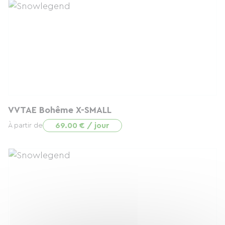
VVTAE Bohême X-SMALL
69.00 € / jour
À partir de