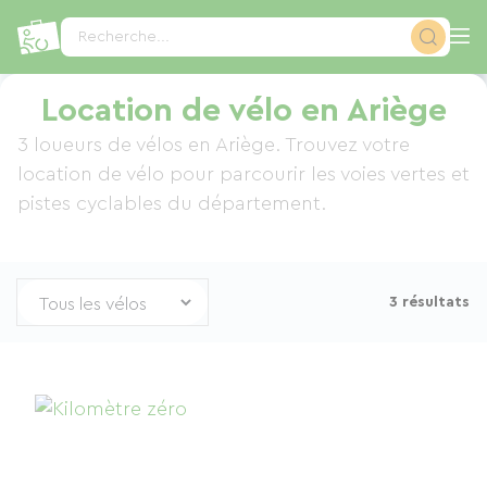
Panneau de gestion des cookies
Recherche...
Location de vélo en Ariège
3 loueurs de vélos en Ariège. Trouvez votre
location de vélo pour parcourir les voies vertes et
pistes cyclables du département.
3 résultats