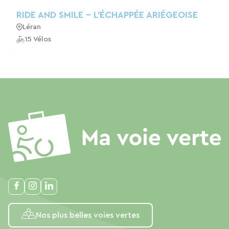
RIDE AND SMILE - L'ÉCHAPPÉE ARIÉGEOISE
Léran
15 Vélos
Nos plus belles voies vertes