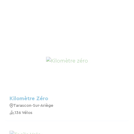
Kilomètre Zéro
Tarascon-Sur-Ariège
136 Vélos