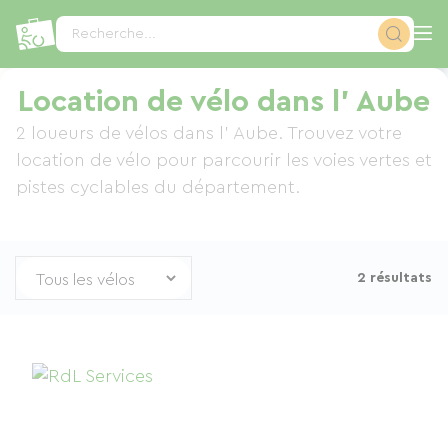
Panneau de gestion des cookies
Recherche...
Location de vélo dans l' Aube
2 loueurs de vélos dans l' Aube. Trouvez votre
location de vélo pour parcourir les voies vertes et
pistes cyclables du département.
2 résultats