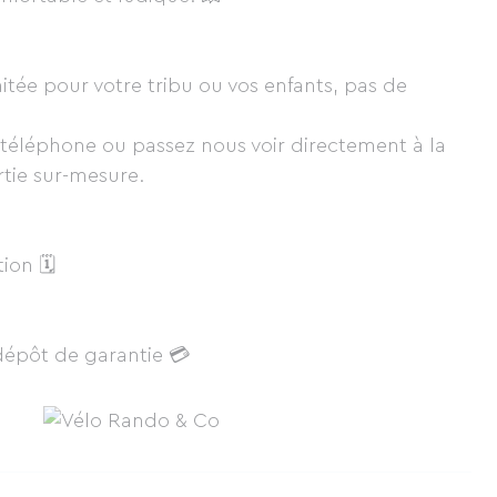
itée pour votre tribu ou vos enfants, pas de
téléphone ou passez nous voir directement à la
tie sur-mesure.
tion 🗓
 dépôt de garantie 💳