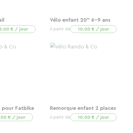
il
Vélo enfant 20" 6-9 ans
5.00 € / jour
10.00 € / jour
À partir de
 pour Fatbike
Remorque enfant 2 places
.00 € / jour
10.00 € / jour
À partir de