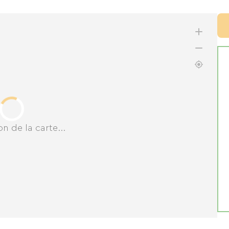
n de la carte...