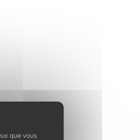
ceux que vous