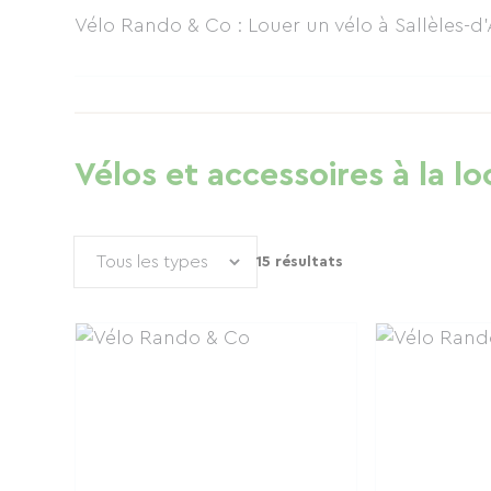
Vélo Rando & Co : Louer un vélo à Sallèles-
Vélos et accessoires à la lo
15 résultats