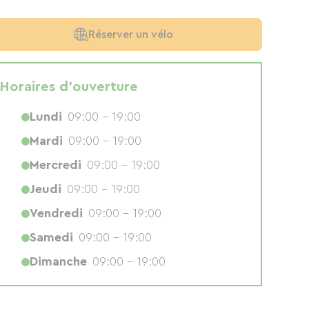
Réserver un vélo
Horaires d'ouverture
Lundi
09:00 - 19:00
Mardi
09:00 - 19:00
Mercredi
09:00 - 19:00
Jeudi
09:00 - 19:00
Vendredi
09:00 - 19:00
Samedi
09:00 - 19:00
Dimanche
09:00 - 19:00