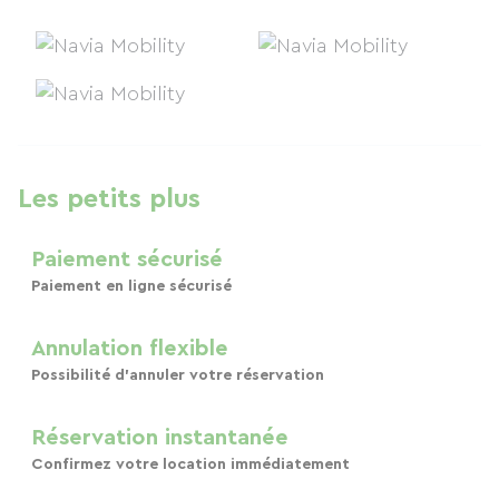
Les petits plus
Paiement sécurisé
Paiement en ligne sécurisé
Annulation flexible
Possibilité d'annuler votre réservation
Réservation instantanée
Confirmez votre location immédiatement