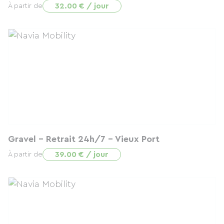
32.00 € / jour
À partir de
Gravel - Retrait 24h/7 - Vieux Port
39.00 € / jour
À partir de