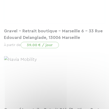
Gravel - Retrait boutique - Marseille 6 - 33 Rue
Edouard Delanglade, 13006 Marseille
39.00 € / jour
À partir de