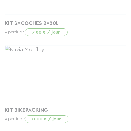
KIT SACOCHES 2x20L
7.00 € / jour
À partir de
KIT BIKEPACKING
8.00 € / jour
À partir de