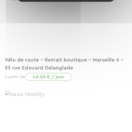
Vélo de route - Retrait boutique - Marseille 6 -
33 rue Edouard Delanglade
49.00 € / jour
À partir de