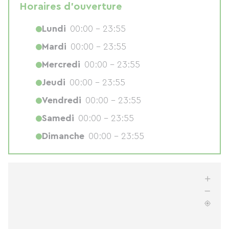
Horaires d'ouverture
Lundi
00:00 - 23:55
Mardi
00:00 - 23:55
Mercredi
00:00 - 23:55
Jeudi
00:00 - 23:55
Vendredi
00:00 - 23:55
Samedi
00:00 - 23:55
Dimanche
00:00 - 23:55