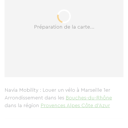
Préparation de la carte...
Navia Mobility : Louer un vélo à Marseille 1er
Arrondissement
dans les
Bouches-du-Rhône
dans la région
Provences Alpes Côte d'Azur