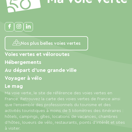
Nos plus belles voies vertes
Voies vertes et véloroutes
Hébergements
Au départ d'une grande ville
Voyager à vélo
Le mag
Ma voie verte, le site de référence des voies vertes en
France. Retrouvez la carte des voies vertes de France ainsi
que l'ensemble des professionnels du tourisme et des
activités touristiques à moins de 5 kilomètres des itinéraires :
hôtels, campings, gîtes, locations de vacances, chambres
d'hôtes, loueurs de vélo, restaurants, points d'intérêt et sites
à visiter.