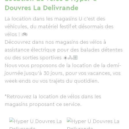
Douvres La Delivrande
La location dans les magasins U c’est des
véhicules, du matériel festif et désormais des
vélos ! 🚲
Découvrez dans nos magasins des vélos à
assistance électrique pour des balades détentes
ou des sorties sportives ☀️🚴🏼
Nous vous proposons de la location de la demi-
journée jusqu’à 30 jours, pour vos vacances, vos
week-ends ou vos trajets du quotidien.
*Retrouvez la location de vélos dans les
magasins proposant ce service.