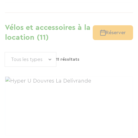
Vélos et accessoires à la
Réserver
location (11)
11 résultats