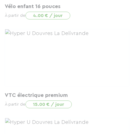
Vélo enfant 16 pouces
4.00 € / jour
À partir de
VTC électrique premium
15.00 € / jour
À partir de