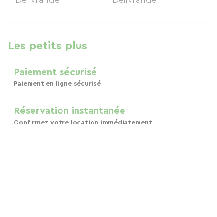
Les petits plus
Paiement sécurisé
Paiement en ligne sécurisé
Réservation instantanée
Confirmez votre location immédiatement