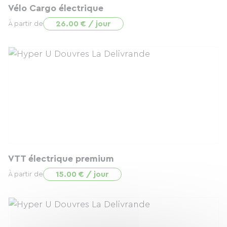
Vélo Cargo électrique
26.00 € / jour
À partir de
VTT électrique premium
15.00 € / jour
À partir de