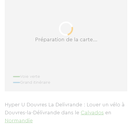
Préparation de la carte...
Voie verte
Grand itinéraire
Hyper U Douvres La Delivrande : Louer un vélo à
Douvres-la-Délivrande
dans le
Calvados
en
Normandie