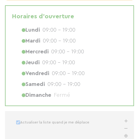
Horaires d'ouverture
Lundi
09:00 - 19:00
Mardi
09:00 - 19:00
Mercredi
09:00 - 19:00
Jeudi
09:00 - 19:00
Vendredi
09:00 - 19:00
Samedi
09:00 - 19:00
Dimanche
Fermé
Actualiser la liste quand je me déplace