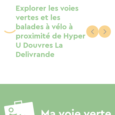
Explorer les voies
vertes et les
balades à vélo à
proximité de Hyper
U Douvres La
Delivrande