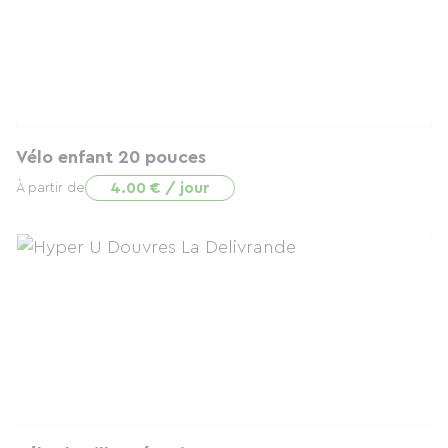
Vélo enfant 20 pouces
4.00 € / jour
À partir de