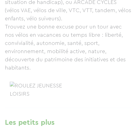
situation de handicap), ou ARCADE CYCLES
(vélos VAE, vélos de ville, VTC, VTT, tandem, vélos
enfants, vélo suiveurs).
Trouvez une bonne excuse pour un tour avec
nos vélos en vacances ou temps libre : liberté,
convivialité, autonomie, santé, sport,
environnement, mobilité active, nature,
découverte du patrimoine des initiatives et des
habitants.
Les petits plus