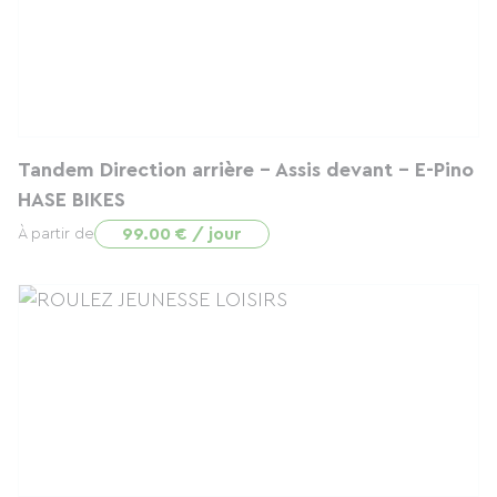
Tandem Direction arrière - Assis devant - E-Pino
HASE BIKES
99.00 € / jour
À partir de