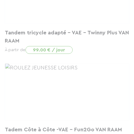
Tandem tricycle adapté - VAE - Twinny Plus VAN
RAAM
99.00 € / jour
À partir de
Tadem Côte à Côte -VAE - Fun2Go VAN RAAM