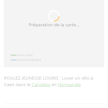
Préparation de la carte...
Voie verte
Grand itinéraire
ROULEZ JEUNESSE LOISIRS : Louer un vélo à
Caen
dans le
Calvados
en
Normandie