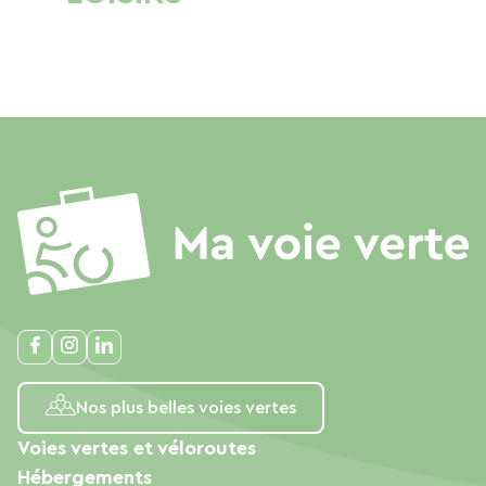
Nos plus belles voies vertes
Voies vertes et véloroutes
Hébergements