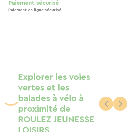
Paiement sécurisé
Paiement en ligne sécurisé
Explorer les voies
vertes et les
balades à vélo à
proximité de
ROULEZ JEUNESSE
LOISIRS