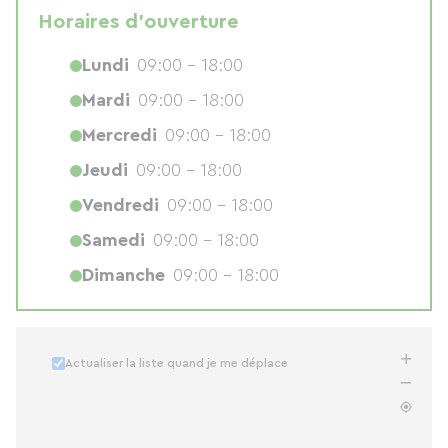
Horaires d'ouverture
Lundi
09:00 - 18:00
Mardi
09:00 - 18:00
Mercredi
09:00 - 18:00
Jeudi
09:00 - 18:00
Vendredi
09:00 - 18:00
Samedi
09:00 - 18:00
Dimanche
09:00 - 18:00
Actualiser la liste quand je me déplace