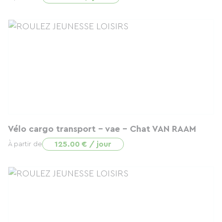
Vélo cargo transport - vae - Chat VAN RAAM
125.00 € / jour
À partir de