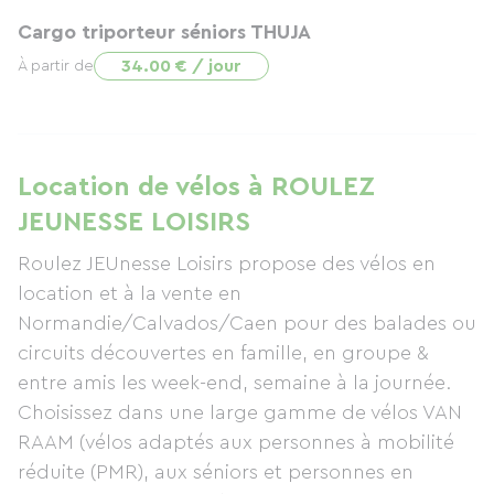
Cargo triporteur séniors THUJA
34.00 € / jour
À partir de
Location de vélos à ROULEZ
JEUNESSE LOISIRS
Roulez JEUnesse Loisirs propose des vélos en
location et à la vente en
Normandie/Calvados/Caen pour des balades ou
circuits découvertes en famille, en groupe &
entre amis les week-end, semaine à la journée.
Choisissez dans une large gamme de vélos VAN
RAAM (vélos adaptés aux personnes à mobilité
réduite (PMR), aux séniors et personnes en