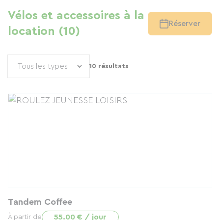
Vélos et accessoires à la
Réserver
location (10)
10 résultats
Tandem Coffee
55.00 € / jour
À partir de