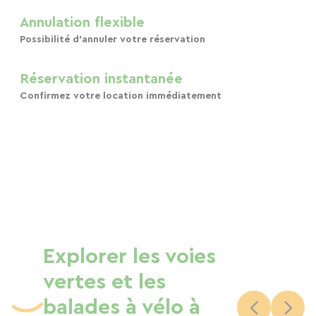
Annulation flexible
Possibilité d'annuler votre réservation
Réservation instantanée
Confirmez votre location immédiatement
Explorer les voies
vertes et les
balades à vélo à