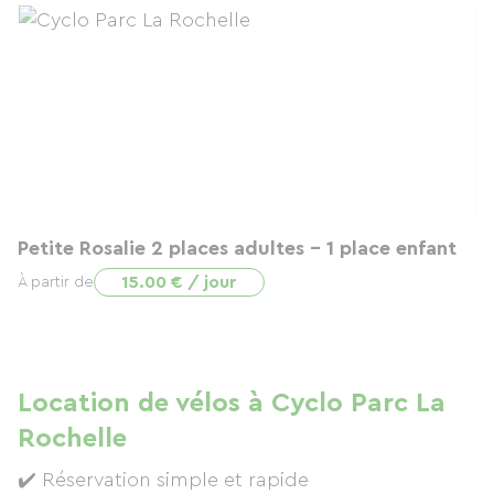
Petite Rosalie 2 places adultes – 1 place enfant
15.00 € / jour
À partir de
Location de vélos à Cyclo Parc La
Rochelle
✔️ Réservation simple et rapide