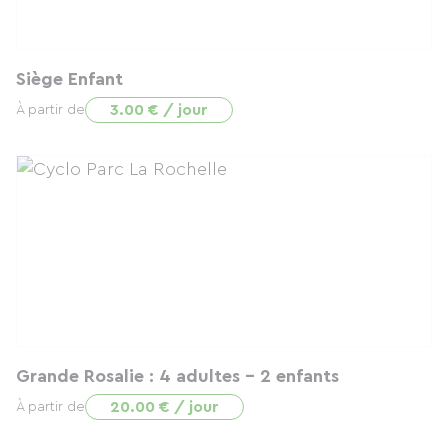
Siège Enfant
3.00 € / jour
À partir de
Grande Rosalie : 4 adultes – 2 enfants
20.00 € / jour
À partir de