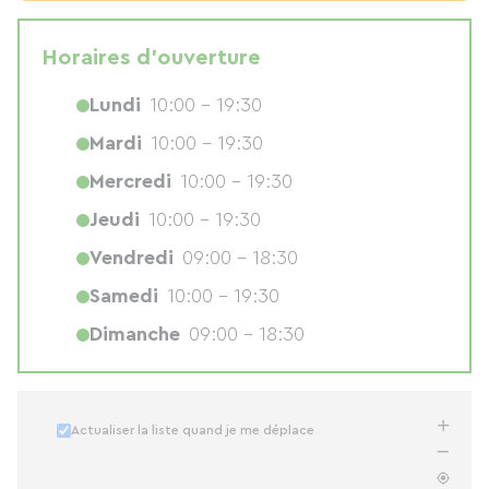
Horaires d'ouverture
Lundi
10:00 - 19:30
Mardi
10:00 - 19:30
Mercredi
10:00 - 19:30
Jeudi
10:00 - 19:30
Vendredi
09:00 - 18:30
Samedi
10:00 - 19:30
Dimanche
09:00 - 18:30
Actualiser la liste quand je me déplace