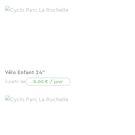
Vélo Enfant 24″
8.00 € / jour
À partir de