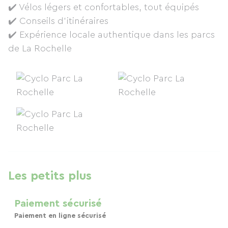
✔️ Vélos légers et confortables, tout équipés
✔️ Conseils d’itinéraires
✔️ Expérience locale authentique dans les parcs
de La Rochelle
Les petits plus
Paiement sécurisé
Paiement en ligne sécurisé