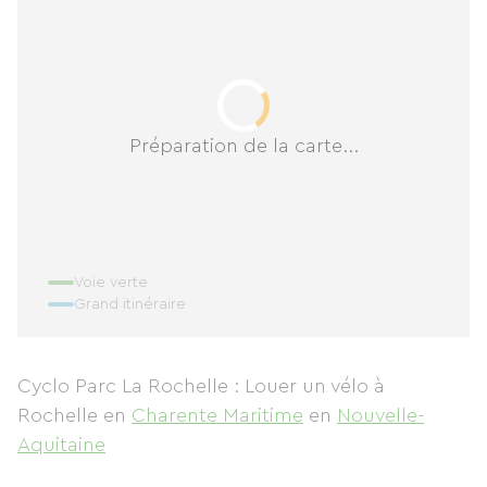
Préparation de la carte...
Voie verte
Grand itinéraire
Cyclo Parc La Rochelle : Louer un vélo à
Rochelle
en
Charente Maritime
en
Nouvelle-
Aquitaine