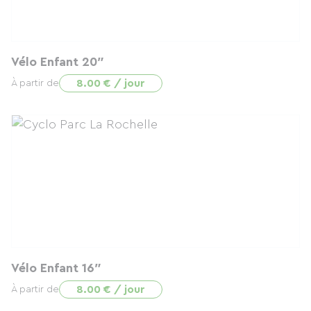
Vélo Enfant 20″
8.00 € / jour
À partir de
Vélo Enfant 16″
8.00 € / jour
À partir de