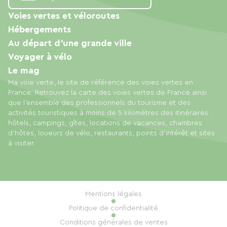
Voies vertes et véloroutes
Hébergements
Au départ d'une grande ville
Voyager à vélo
Le mag
Ma voie verte, le site de référence des voies vertes en
France. Retrouvez la carte des voies vertes de France ainsi
que l'ensemble des professionnels du tourisme et des
activités touristiques à moins de 5 kilomètres des itinéraires :
hôtels, campings, gîtes, locations de vacances, chambres
d'hôtes, loueurs de vélo, restaurants, points d'intérêt et sites
à visiter.
Mentions légales
Politique de confidentialité
Conditions générales de ventes