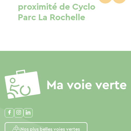
proximité de Cyclo
Parc La Rochelle
Nos plus belles voies vertes