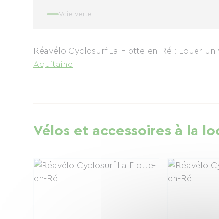
Voie verte
Réavélo Cyclosurf La Flotte-en-Ré : Louer un 
Aquitaine
Vélos et accessoires à la lo