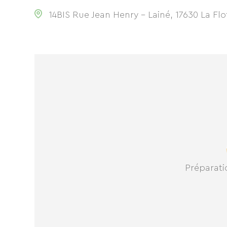
14BIS Rue Jean Henry - Lainé, 17630 La Flo
Préparatio