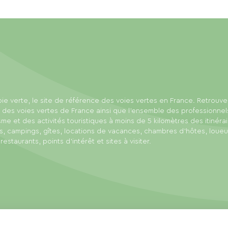
ie verte, le site de référence des voies vertes en France. Retrouve
 des voies vertes de France ainsi que l'ensemble des professionnel
sme et des activités touristiques à moins de 5 kilomètres des itinérai
s, campings, gîtes, locations de vacances, chambres d'hôtes, loue
 restaurants, points d'intérêt et sites à visiter.