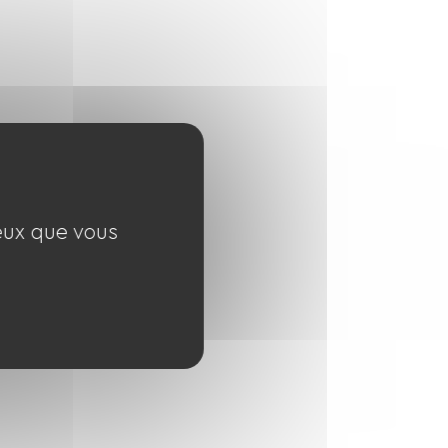
ceux que vous