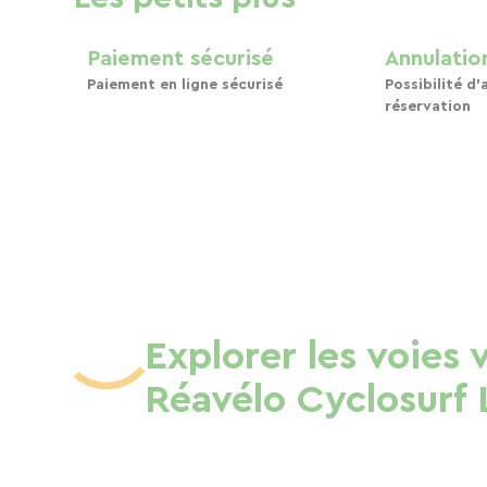
Paiement sécurisé
Annulation
Paiement en ligne sécurisé
Possibilité d'
réservation
Explorer les voies 
Réavélo Cyclosurf 