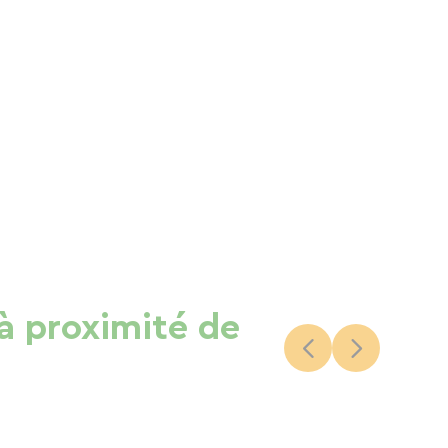
 à proximité de