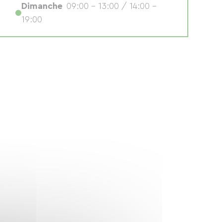
Dimanche
09:00 - 13:00 / 14:00 -
19:00