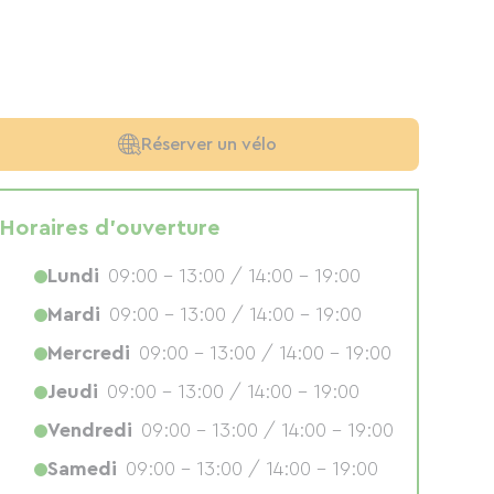
Réserver un vélo
Horaires d'ouverture
Lundi
09:00 - 13:00 / 14:00 - 19:00
Mardi
09:00 - 13:00 / 14:00 - 19:00
Mercredi
09:00 - 13:00 / 14:00 - 19:00
Jeudi
09:00 - 13:00 / 14:00 - 19:00
Vendredi
09:00 - 13:00 / 14:00 - 19:00
Samedi
09:00 - 13:00 / 14:00 - 19:00