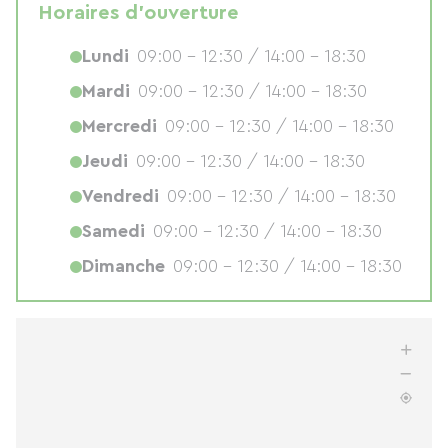
Horaires d'ouverture
Lundi
09:00 - 12:30 / 14:00 - 18:30
Mardi
09:00 - 12:30 / 14:00 - 18:30
Mercredi
09:00 - 12:30 / 14:00 - 18:30
Jeudi
09:00 - 12:30 / 14:00 - 18:30
Vendredi
09:00 - 12:30 / 14:00 - 18:30
Samedi
09:00 - 12:30 / 14:00 - 18:30
Dimanche
09:00 - 12:30 / 14:00 - 18:30