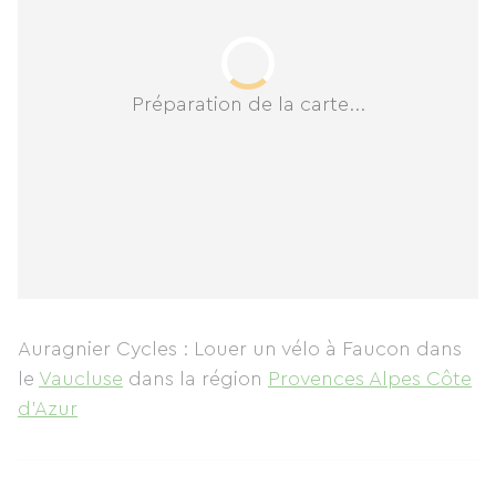
Préparation de la carte...
Auragnier Cycles : Louer un vélo à Faucon
dans
le
Vaucluse
dans la région
Provences Alpes Côte
d'Azur