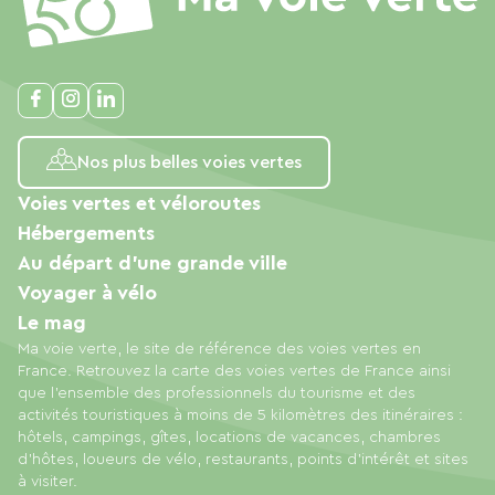
Nos plus belles voies vertes
Voies vertes et véloroutes
Hébergements
Au départ d'une grande ville
Voyager à vélo
Le mag
Ma voie verte, le site de référence des voies vertes en
France. Retrouvez la carte des voies vertes de France ainsi
que l'ensemble des professionnels du tourisme et des
activités touristiques à moins de 5 kilomètres des itinéraires :
hôtels, campings, gîtes, locations de vacances, chambres
d'hôtes, loueurs de vélo, restaurants, points d'intérêt et sites
à visiter.