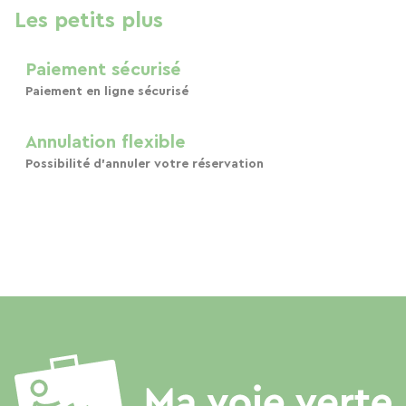
Les petits plus
Paiement sécurisé
Paiement en ligne sécurisé
Annulation flexible
Possibilité d'annuler votre réservation