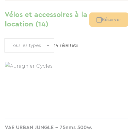
Vélos et accessoires à la
Réserver
location (14)
14 résultats
VAE URBAN JUNGLE - 75nms 500w.