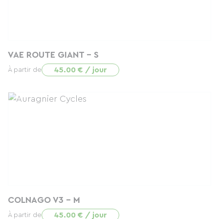
VAE ROUTE GIANT - S
45.00 € / jour
À partir de
COLNAGO V3 - M
45.00 € / jour
À partir de