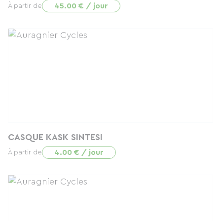
45.00 € / jour
À partir de
CASQUE KASK SINTESI
4.00 € / jour
À partir de