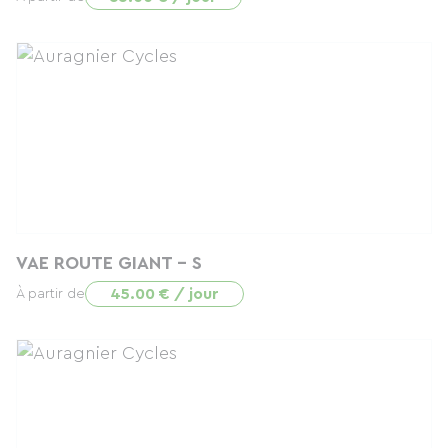
VAE ROUTE GIANT - S
45.00 € / jour
À partir de