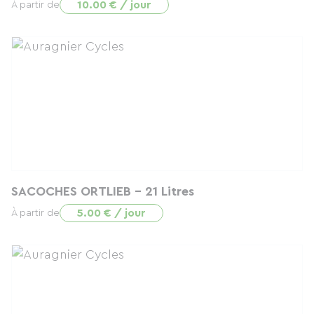
10.00 € / jour
À partir de
SACOCHES ORTLIEB - 21 Litres
5.00 € / jour
À partir de