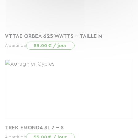
VTTAE ORBEA 625 WATTS - TAILLE M
55.00 € / jour
À partir de
TREK EMONDA SL 7 - S
55.00 € / jour
À partir de