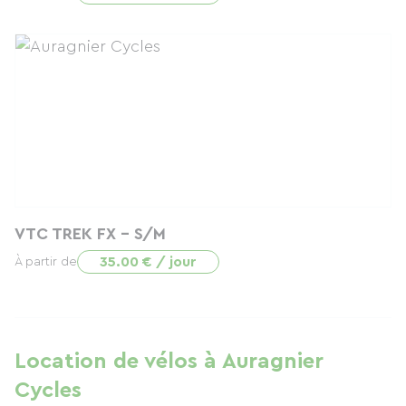
VTC TREK FX - S/M
35.00 € / jour
À partir de
Location de vélos à Auragnier
Cycles