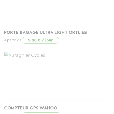
PORTE BAGAGE ULTRA LIGHT ORTLIEB
5.00 € / jour
À partir de
COMPTEUR GPS WAHOO