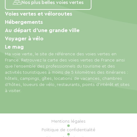
Nos plus belles voies vertes
Voies vertes et véloroutes
Hébergements
Au départ d'une grande ville
Voyager à vélo
Le mag
Ma voie verte, le site de référence des voies vertes en
France. Retrouvez la carte des voies vertes de France ainsi
que l'ensemble des professionnels du tourisme et des
activités touristiques à moins de 5 kilomètres des itinéraires :
hôtels, campings, gîtes, locations de vacances, chambres
d'hôtes, loueurs de vélo, restaurants, points d'intérêt et sites
à visiter.
Mentions légales
Politique de confidentialité