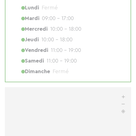
Lundi
Fermé
Mardi
09:00 - 17:00
Mercredi
10:00 - 18:00
Jeudi
10:00 - 18:00
Vendredi
11:00 - 19:00
Samedi
11:00 - 19:00
Dimanche
Fermé