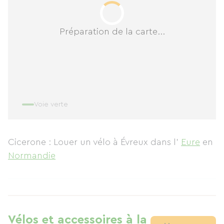
Préparation de la carte...
Voie verte
Cicerone : Louer un vélo à Évreux
dans l'
Eure
en
Normandie
Vélos et accessoires à la