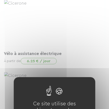
Vélo à assistance électrique
6.25 € / jour
À partir de
Ce site utilise des