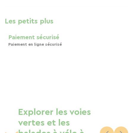
Les petits plus
Paiement sécurisé
Paiement en ligne sécurisé
Explorer les voies
vertes et les