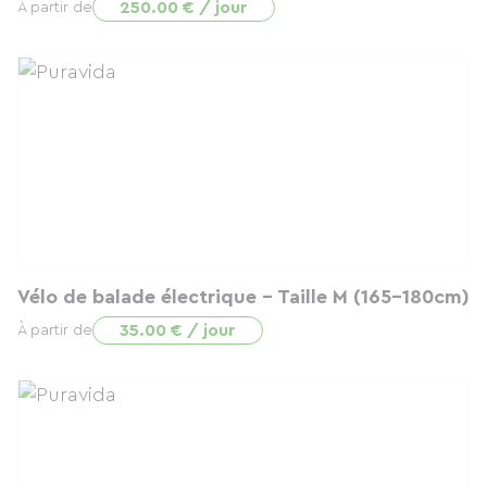
250.00 € / jour
À partir de
Vélo de balade électrique - Taille M (165-180cm)
35.00 € / jour
À partir de