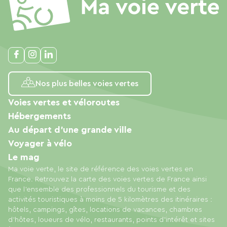
Nos plus belles voies vertes
Voies vertes et véloroutes
Hébergements
Au départ d'une grande ville
Voyager à vélo
Le mag
Ma voie verte, le site de référence des voies vertes en
France. Retrouvez la carte des voies vertes de France ainsi
que l'ensemble des professionnels du tourisme et des
activités touristiques à moins de 5 kilomètres des itinéraires :
hôtels, campings, gîtes, locations de vacances, chambres
d'hôtes, loueurs de vélo, restaurants, points d'intérêt et sites