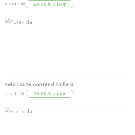
20.00 € / jour
À partir de
velo route contend taille S
20.00 € / jour
À partir de