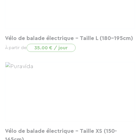
Vélo de balade électrique - Taille L (180-195cm)
35.00 € / jour
À partir de
Vélo de balade électrique - Taille XS (150-
165cm)