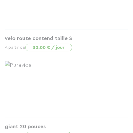
velo route contend taille S
30.00 € / jour
À partir de
giant 20 pouces