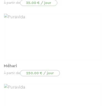
35.00 € / jour
À partir de
Méhari
250.00 € / jour
À partir de