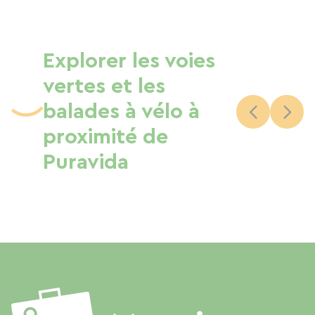
Explorer les voies
vertes et les
balades à vélo à
proximité de
Puravida