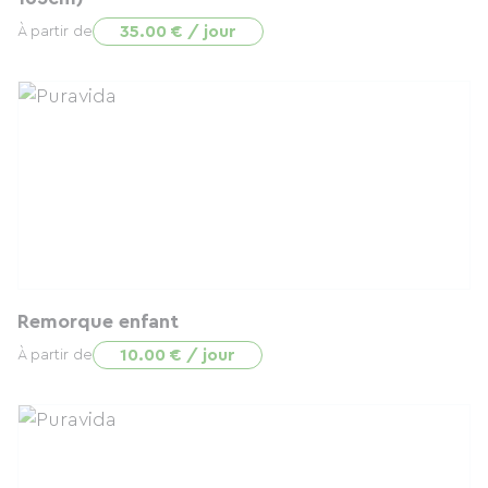
35.00 € / jour
À partir de
Remorque enfant
10.00 € / jour
À partir de