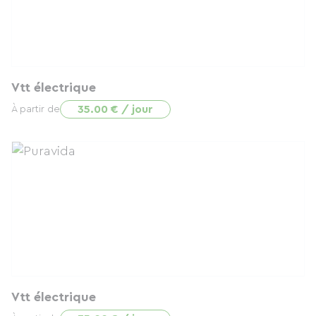
Vtt électrique
35.00 € / jour
À partir de
Vtt électrique