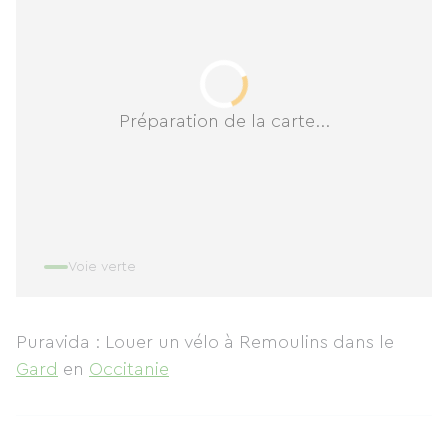
Préparation de la carte...
Voie verte
Puravida : Louer un vélo à Remoulins
dans le
Gard
en
Occitanie