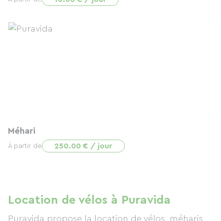
Méhari
250.00 € / jour
À partir de
Location de vélos à Puravida
Puravida propose la location de vélos, méharis