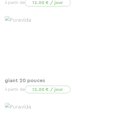
12.00 € / jour
À partir de
giant 20 pouces
12.00 € / jour
À partir de