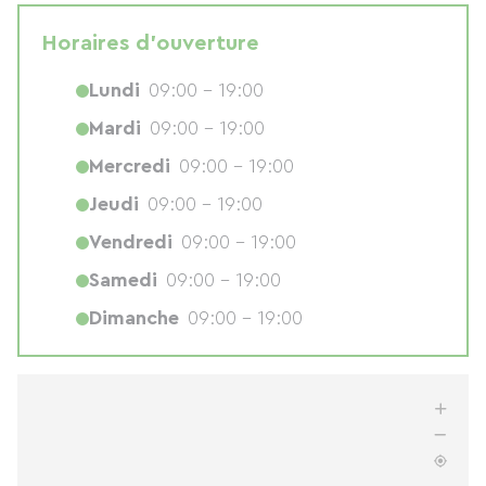
Horaires d'ouverture
Lundi
09:00 - 19:00
Mardi
09:00 - 19:00
Mercredi
09:00 - 19:00
Jeudi
09:00 - 19:00
Vendredi
09:00 - 19:00
Samedi
09:00 - 19:00
Dimanche
09:00 - 19:00