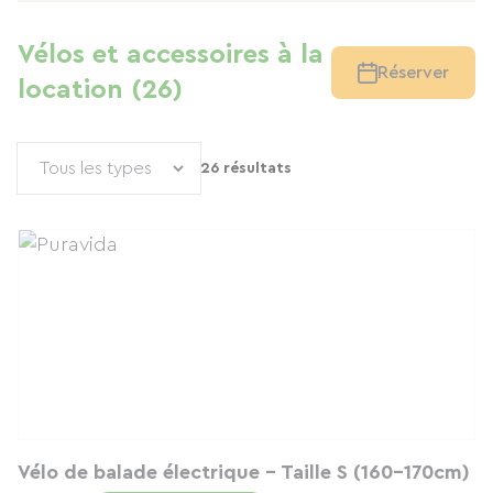
Vélos et accessoires à la
Réserver
location (26)
26 résultats
Vélo de balade électrique - Taille S (160-170cm)