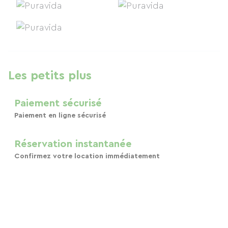
Les petits plus
Paiement sécurisé
Paiement en ligne sécurisé
Réservation instantanée
Confirmez votre location immédiatement