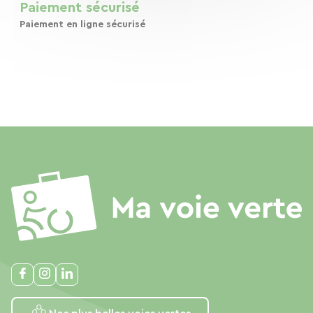
Paiement sécurisé
Paiement en ligne sécurisé