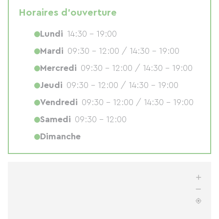
Horaires d'ouverture
Lundi
14:30 - 19:00
Mardi
09:30 - 12:00 / 14:30 - 19:00
Mercredi
09:30 - 12:00 / 14:30 - 19:00
Jeudi
09:30 - 12:00 / 14:30 - 19:00
Vendredi
09:30 - 12:00 / 14:30 - 19:00
Samedi
09:30 - 12:00
Dimanche