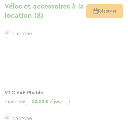
Vélos et accessoires à la
Réserver
location (8)
VTC VAE Pliable
20.00 € / jour
À partir de