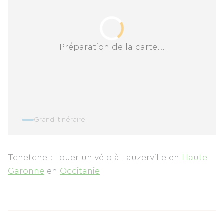
Préparation de la carte...
Grand itinéraire
Tchetche : Louer un vélo à Lauzerville
en
Haute
Garonne
en
Occitanie