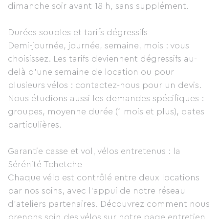
dimanche soir avant 18 h, sans supplément.
Durées souples et tarifs dégressifs
Demi-journée, journée, semaine, mois : vous
choisissez. Les tarifs deviennent dégressifs au-
delà d'une semaine de location ou pour
plusieurs vélos : contactez-nous pour un devis.
Nous étudions aussi les demandes spécifiques :
groupes, moyenne durée (1 mois et plus), dates
particulières.
Garantie casse et vol, vélos entretenus : la
Sérénité Tchetche
Chaque vélo est contrôlé entre deux locations
par nos soins, avec l'appui de notre réseau
d'ateliers partenaires. Découvrez comment nous
prenons soin des vélos sur notre page entretien