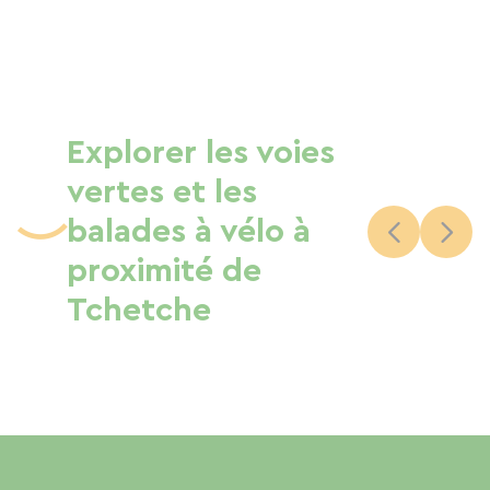
Explorer les voies
vertes et les
balades à vélo à
proximité de
Tchetche