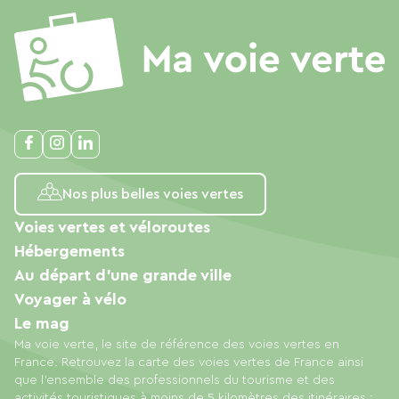
Nos plus belles voies vertes
Voies vertes et véloroutes
Hébergements
Au départ d'une grande ville
Voyager à vélo
Le mag
Ma voie verte, le site de référence des voies vertes en
France. Retrouvez la carte des voies vertes de France ainsi
que l'ensemble des professionnels du tourisme et des
activités touristiques à moins de 5 kilomètres des itinéraires :