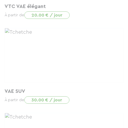
VTC VAE élégant
20.00 € / jour
À partir de
VAE SUV
30.00 € / jour
À partir de