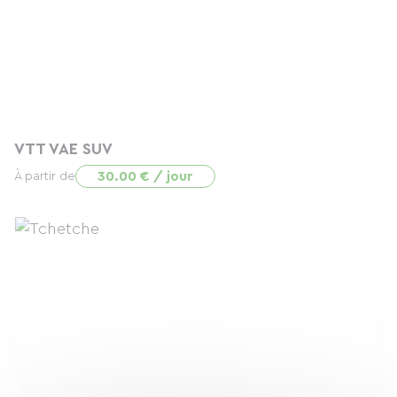
VTT VAE SUV
30.00 € / jour
À partir de