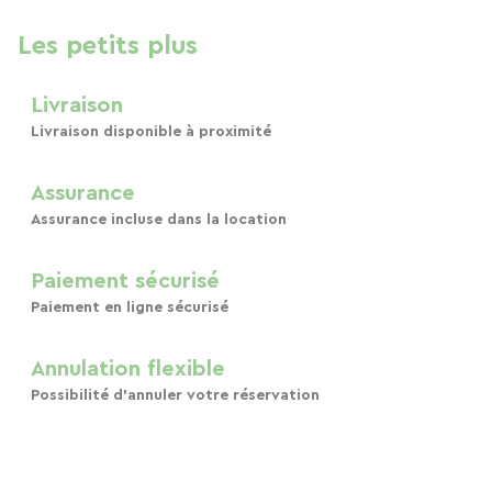
Les petits plus
Livraison
Livraison disponible à proximité
Assurance
Assurance incluse dans la location
Paiement sécurisé
Paiement en ligne sécurisé
Annulation flexible
Possibilité d'annuler votre réservation