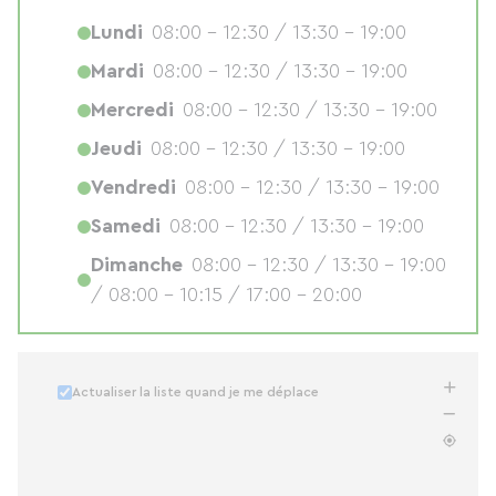
Lundi
08:00 - 12:30 / 13:30 - 19:00
Mardi
08:00 - 12:30 / 13:30 - 19:00
Mercredi
08:00 - 12:30 / 13:30 - 19:00
Jeudi
08:00 - 12:30 / 13:30 - 19:00
Vendredi
08:00 - 12:30 / 13:30 - 19:00
Samedi
08:00 - 12:30 / 13:30 - 19:00
Dimanche
08:00 - 12:30 / 13:30 - 19:00
/ 08:00 - 10:15 / 17:00 - 20:00
Actualiser la liste quand je me déplace