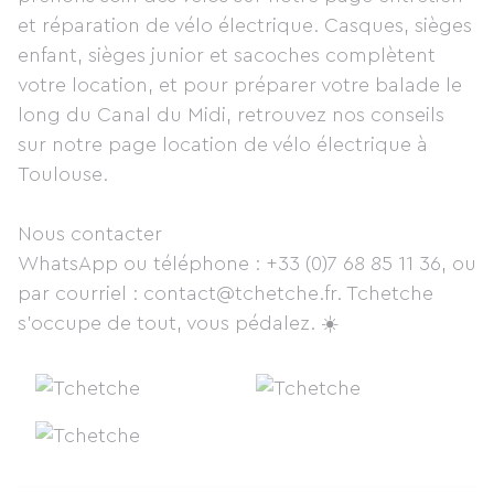
et réparation de vélo électrique. Casques, sièges
enfant, sièges junior et sacoches complètent
votre location, et pour préparer votre balade le
long du Canal du Midi, retrouvez nos conseils
sur notre page location de vélo électrique à
Toulouse.
Nous contacter
WhatsApp ou téléphone : +33 (0)7 68 85 11 36, ou
par courriel : contact@tchetche.fr. Tchetche
s'occupe de tout, vous pédalez. ☀️