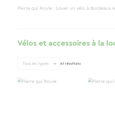
Pierre qui Roule : Louer un vélo à Bordeaux
Vélos et accessoires à la lo
41 résultats