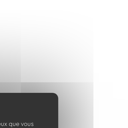
ceux que vous