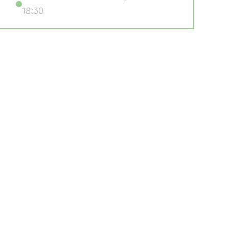
18:30