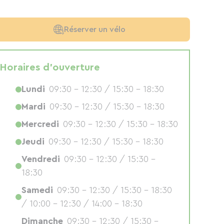
Réserver un vélo
Horaires d'ouverture
Lundi
09:30 - 12:30 / 15:30 - 18:30
Mardi
09:30 - 12:30 / 15:30 - 18:30
Mercredi
09:30 - 12:30 / 15:30 - 18:30
Jeudi
09:30 - 12:30 / 15:30 - 18:30
Vendredi
09:30 - 12:30 / 15:30 -
18:30
Samedi
09:30 - 12:30 / 15:30 - 18:30
/ 10:00 - 12:30 / 14:00 - 18:30
Dimanche
09:30 - 12:30 / 15:30 -