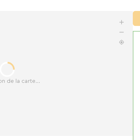
n de la carte...