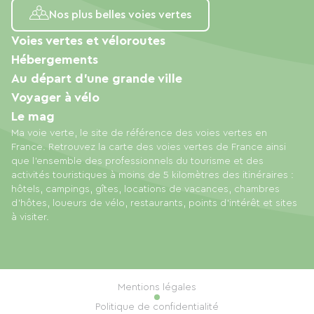
Nos plus belles voies vertes
Voies vertes et véloroutes
Hébergements
Au départ d'une grande ville
Voyager à vélo
Le mag
Ma voie verte, le site de référence des voies vertes en
France. Retrouvez la carte des voies vertes de France ainsi
que l'ensemble des professionnels du tourisme et des
activités touristiques à moins de 5 kilomètres des itinéraires :
hôtels, campings, gîtes, locations de vacances, chambres
d'hôtes, loueurs de vélo, restaurants, points d'intérêt et sites
à visiter.
Mentions légales
Politique de confidentialité