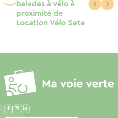
balades à vélo à
proximité de
Location Vélo Sete