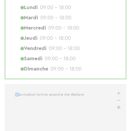
Lundi
09:00 - 18:00
Mardi
09:00 - 18:00
Mercredi
09:00 - 18:00
Jeudi
09:00 - 18:00
Vendredi
09:00 - 18:00
Samedi
09:00 - 18:00
Dimanche
09:00 - 18:00
Actualiser la liste quand je me déplace