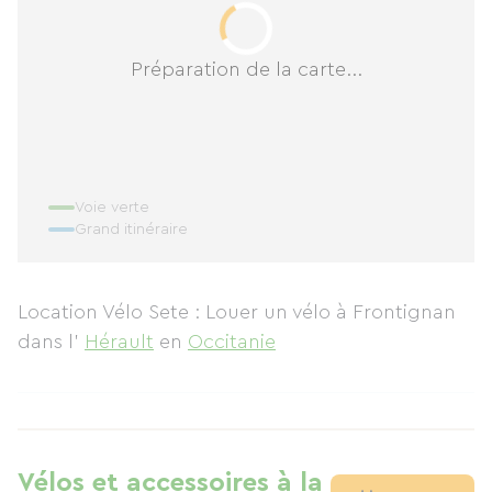
Préparation de la carte...
Voie verte
Grand itinéraire
Location Vélo Sete : Louer un vélo à Frontignan
dans l'
Hérault
en
Occitanie
Vélos et accessoires à la