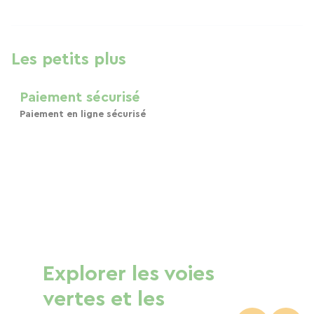
Les petits plus
Paiement sécurisé
Paiement en ligne sécurisé
Explorer les voies
vertes et les