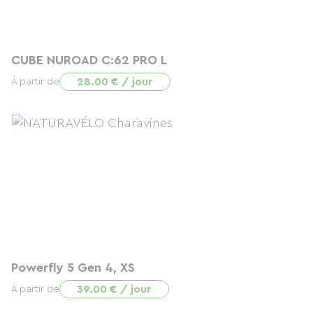
CUBE NUROAD C:62 PRO L
28.00 € / jour
À partir de
Powerfly 5 Gen 4, XS
39.00 € / jour
À partir de