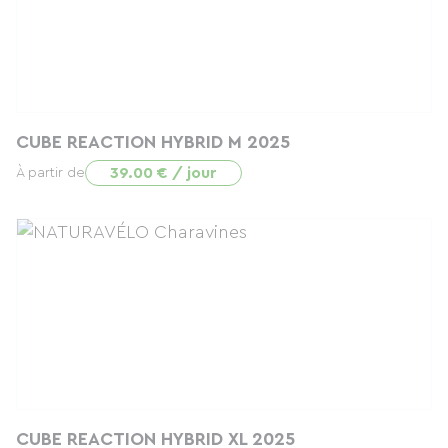
CUBE REACTION HYBRID M 2025
39.00 € / jour
À partir de
CUBE REACTION HYBRID XL 2025