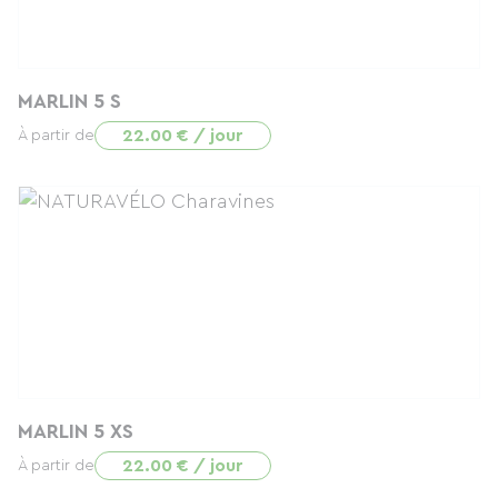
MARLIN 5 S
22.00 € / jour
À partir de
MARLIN 5 XS
22.00 € / jour
À partir de