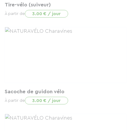
Tire-vélo (suiveur)
3.00 € / jour
À partir de
Sacoche de guidon vélo
3.00 € / jour
À partir de