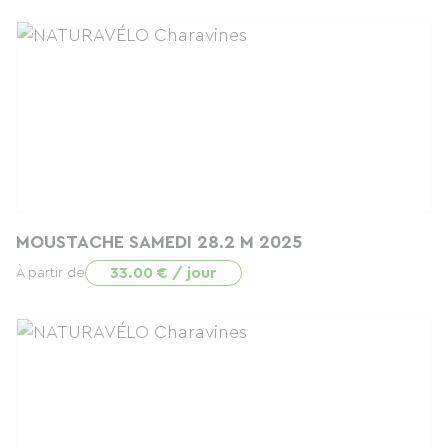
MOUSTACHE SAMEDI 28.2 M 2025
33.00 € / jour
À partir de