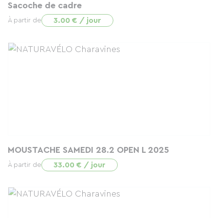
Sacoche de cadre
3.00 € / jour
À partir de
MOUSTACHE SAMEDI 28.2 OPEN L 2025
33.00 € / jour
À partir de