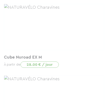
Cube Nuroad EX M
28.00 € / jour
À partir de