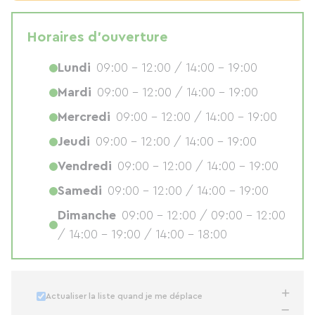
Horaires d'ouverture
Lundi
09:00 - 12:00 / 14:00 - 19:00
Mardi
09:00 - 12:00 / 14:00 - 19:00
Mercredi
09:00 - 12:00 / 14:00 - 19:00
Jeudi
09:00 - 12:00 / 14:00 - 19:00
Vendredi
09:00 - 12:00 / 14:00 - 19:00
Samedi
09:00 - 12:00 / 14:00 - 19:00
Dimanche
09:00 - 12:00 / 09:00 - 12:00
/ 14:00 - 19:00 / 14:00 - 18:00
Actualiser la liste quand je me déplace