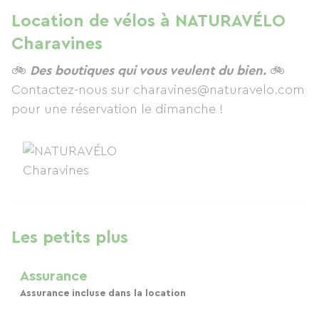
Location de vélos à NATURAVÉLO
Charavines
🚲
Des boutiques qui vous veulent du bien.
🚲
Contactez-nous sur charavines@naturavelo.com
pour une réservation le dimanche !
Les petits plus
Assurance
Assurance incluse dans la location