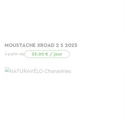
MOUSTACHE XROAD 2 S 2025
33.00 € / jour
À partir de