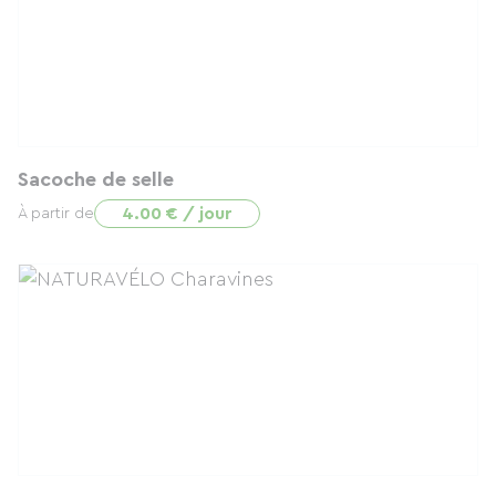
Sacoche de selle
4.00 € / jour
À partir de