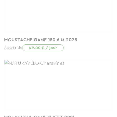
MOUSTACHE GAME 150.6 M 2025
49.00 € / jour
À partir de