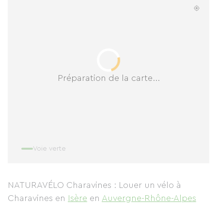
Préparation de la carte...
Voie verte
NATURAVÉLO Charavines : Louer un vélo à
Charavines
en
Isère
en
Auvergne-Rhône-Alpes