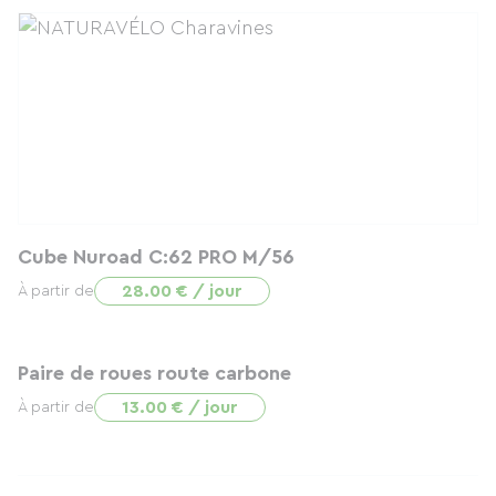
Cube Nuroad C:62 PRO M/56
28.00 € / jour
À partir de
Paire de roues route carbone
13.00 € / jour
À partir de