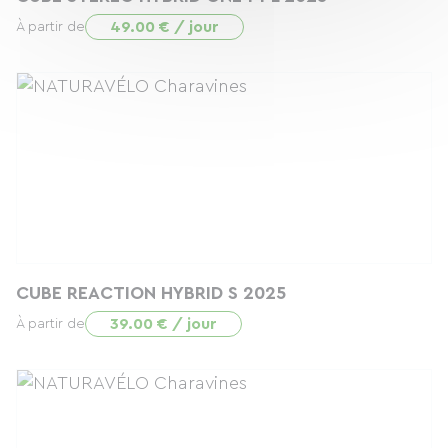
49.00 € / jour
À partir de
CUBE REACTION HYBRID S 2025
39.00 € / jour
À partir de