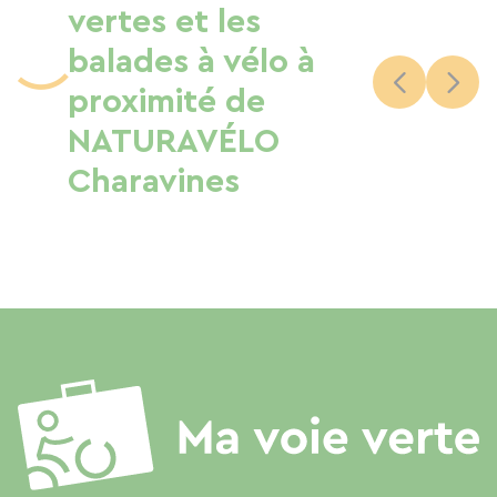
vertes et les
balades à vélo à
proximité de
NATURAVÉLO
Charavines