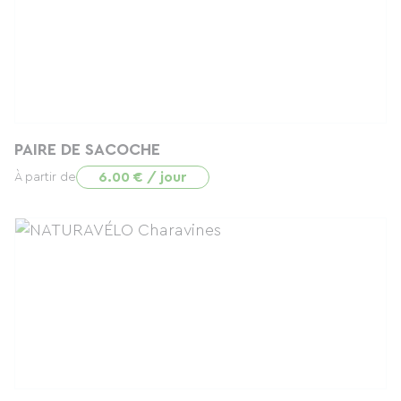
PAIRE DE SACOCHE
6.00 € / jour
À partir de