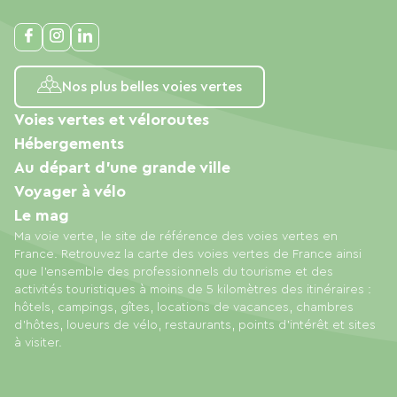
Nos plus belles voies vertes
Voies vertes et véloroutes
Hébergements
Au départ d'une grande ville
Voyager à vélo
Le mag
Ma voie verte, le site de référence des voies vertes en
France. Retrouvez la carte des voies vertes de France ainsi
que l'ensemble des professionnels du tourisme et des
activités touristiques à moins de 5 kilomètres des itinéraires :
hôtels, campings, gîtes, locations de vacances, chambres
d'hôtes, loueurs de vélo, restaurants, points d'intérêt et sites
à visiter.