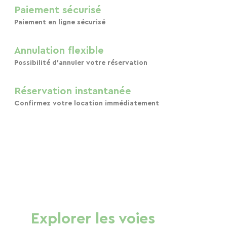
Paiement sécurisé
Paiement en ligne sécurisé
Annulation flexible
Possibilité d'annuler votre réservation
Réservation instantanée
Confirmez votre location immédiatement
Explorer les voies