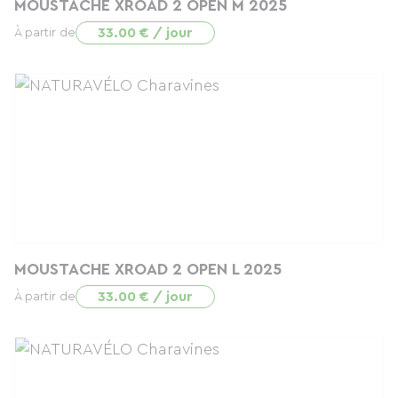
MOUSTACHE XROAD 2 OPEN M 2025
33.00 € / jour
À partir de
MOUSTACHE XROAD 2 OPEN L 2025
33.00 € / jour
À partir de