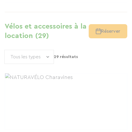
Vélos et accessoires à la
Réserver
location (29)
29 résultats