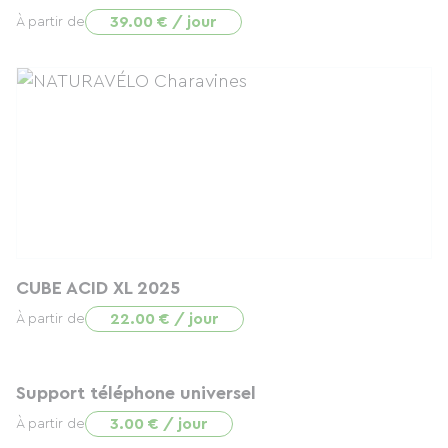
39.00 € / jour
À partir de
CUBE ACID XL 2025
22.00 € / jour
À partir de
Support téléphone universel
3.00 € / jour
À partir de