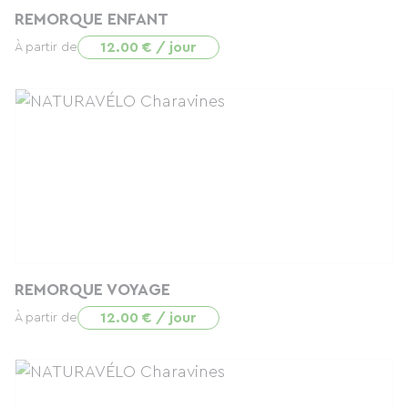
REMORQUE ENFANT
12.00 € / jour
À partir de
REMORQUE VOYAGE
12.00 € / jour
À partir de