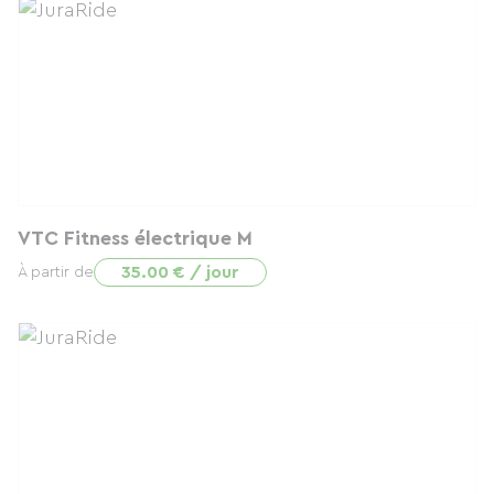
VTC Fitness électrique M
35.00 € / jour
À partir de