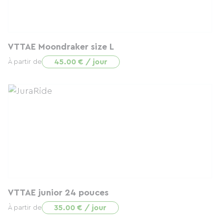
VTTAE Moondraker size L
45.00 € / jour
À partir de
VTTAE junior 24 pouces
35.00 € / jour
À partir de