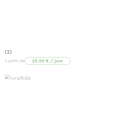
(2)
25.00 € / jour
À partir de