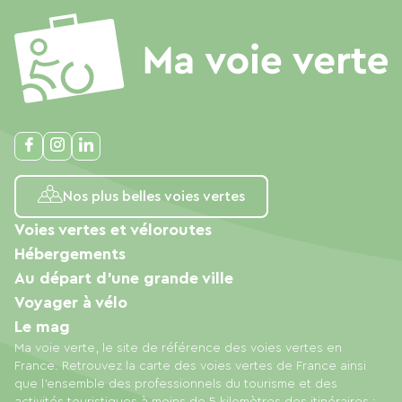
Nos plus belles voies vertes
Voies vertes et véloroutes
Hébergements
Au départ d'une grande ville
Voyager à vélo
Le mag
Ma voie verte, le site de référence des voies vertes en
France. Retrouvez la carte des voies vertes de France ainsi
que l'ensemble des professionnels du tourisme et des