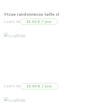
Vtcae randonneuse taille xl
35.00 € / jour
À partir de
25.00 € / jour
À partir de