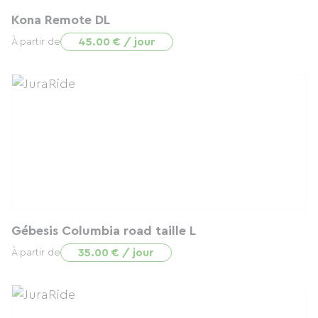
Kona Remote DL
45.00 € / jour
À partir de
Gébesis Columbia road taille L
35.00 € / jour
À partir de