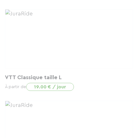
VTT Classique taille L
19.00 € / jour
À partir de