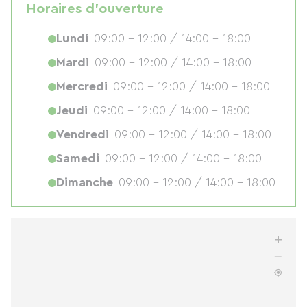
Horaires d'ouverture
Lundi
09:00 - 12:00 / 14:00 - 18:00
Mardi
09:00 - 12:00 / 14:00 - 18:00
Mercredi
09:00 - 12:00 / 14:00 - 18:00
Jeudi
09:00 - 12:00 / 14:00 - 18:00
Vendredi
09:00 - 12:00 / 14:00 - 18:00
Samedi
09:00 - 12:00 / 14:00 - 18:00
Dimanche
09:00 - 12:00 / 14:00 - 18:00