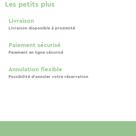
Les petits plus
Livraison
Livraison disponible à proximité
Paiement sécurisé
Paiement en ligne sécurisé
Annulation flexible
Possibilité d'annuler votre réservation