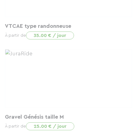
VTCAE type randonneuse
35.00 € / jour
À partir de
Gravel Génésis taille M
25.00 € / jour
À partir de