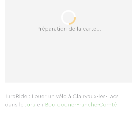
Préparation de la carte...
JuraRide : Louer un vélo à Clairvaux-les-Lacs
dans le
Jura
en
Bourgogne-Franche-Comté