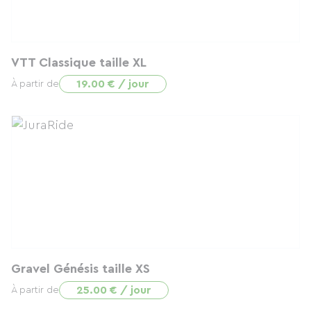
VTT Classique taille XL
19.00 € / jour
À partir de
Gravel Génésis taille XS
25.00 € / jour
À partir de