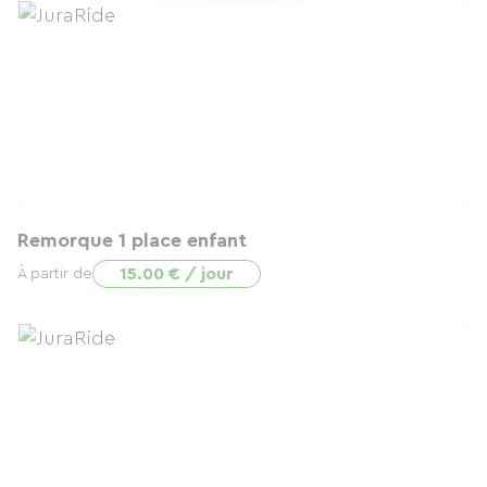
Remorque 1 place enfant
15.00 € / jour
À partir de