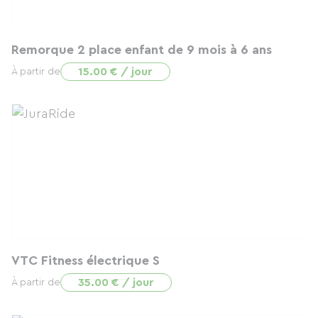
Remorque 2 place enfant de 9 mois à 6 ans
15.00 € / jour
À partir de
VTC Fitness électrique S
35.00 € / jour
À partir de