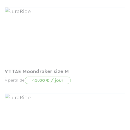
VTTAE Moondraker size M
45.00 € / jour
À partir de