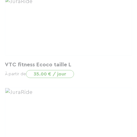
VTC fitness Ecoco taille L
35.00 € / jour
À partir de