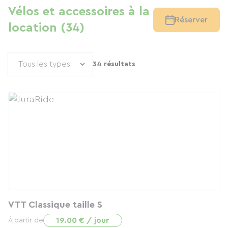
Vélos et accessoires à la
Réserver
location (34)
34 résultats
VTT Classique taille S
19.00 € / jour
À partir de