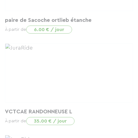
paire de Sacoche ortlieb étanche
6.00 € / jour
À partir de
VCTCAE RANDONNEUSE L
35.00 € / jour
À partir de