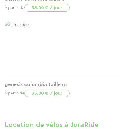
35.00 € / jour
À partir de
genesis columbia taille m
35.00 € / jour
À partir de
Location de vélos à JuraRide