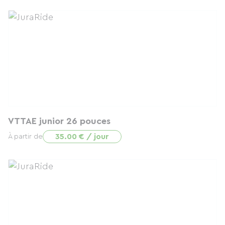
VTTAE junior 26 pouces
35.00 € / jour
À partir de