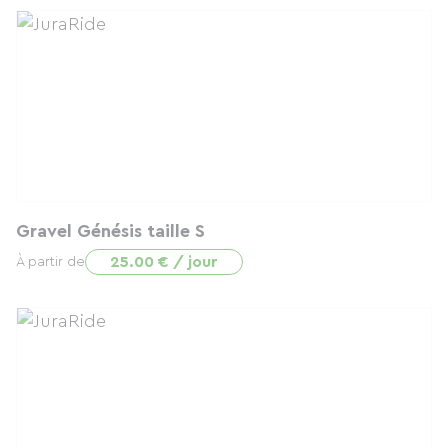
Gravel Génésis taille S
25.00 € / jour
À partir de