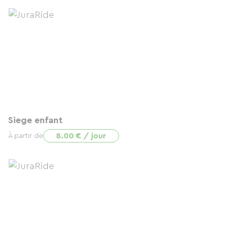
Siege enfant
8.00 € / jour
À partir de