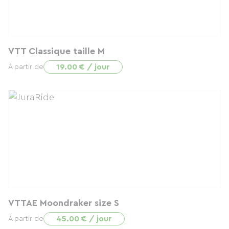
VTT Classique taille M
19.00 € / jour
À partir de
VTTAE Moondraker size S
45.00 € / jour
À partir de