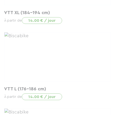
VTT XL (184-194 cm)
14.00 € / jour
À partir de
VTT L (176-186 cm)
14.00 € / jour
À partir de