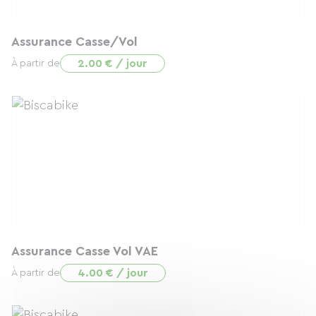
Assurance Casse/Vol
2.00 € / jour
À partir de
Assurance Casse Vol VAE
4.00 € / jour
À partir de