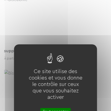
support téléphone
1.00 € / jour
À partir de
Ce site utilise des
cookies et vous donne
le contrôle sur ceux
que vous souhaitez
activer