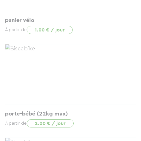
panier vélo
1.00 € / jour
À partir de
porte-bébé (22kg max)
2.00 € / jour
À partir de