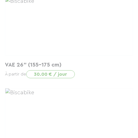
VAE 26" (155-175 cm)
30.00 € / jour
À partir de