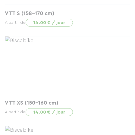
VTT S (158-170 cm)
14.00 € / jour
À partir de
VTT XS (150-160 cm)
14.00 € / jour
À partir de