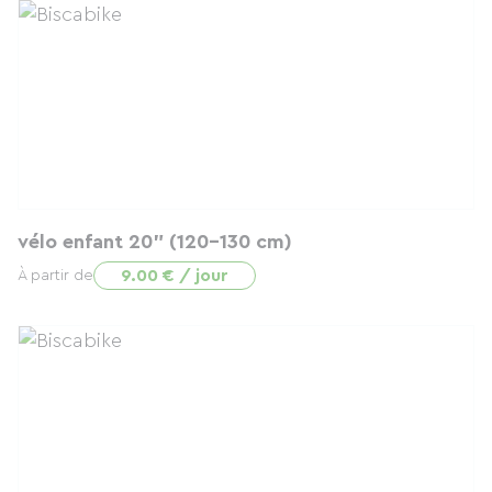
vélo enfant 20" (120-130 cm)
9.00 € / jour
À partir de