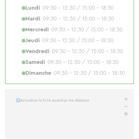
Lundi
09:30 - 12:30 / 15:00 - 18:30
Mardi
09:30 - 12:30 / 15:00 - 18:30
Mercredi
09:30 - 12:30 / 15:00 - 18:30
Jeudi
09:30 - 12:30 / 15:00 - 18:30
Vendredi
09:30 - 12:30 / 15:00 - 18:30
Samedi
09:30 - 12:30 / 15:00 - 18:30
Dimanche
09:30 - 12:30 / 15:00 - 18:30
Actualiser la liste quand je me déplace