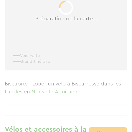
Préparation de la carte...
Voie verte
Grand itinéraire
Biscabike : Louer un vélo à Biscarrosse
dans les
Landes
en
Nouvelle-Aquitaine
Vélos et accessoires à la