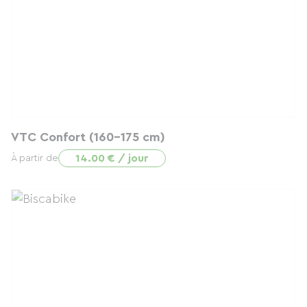
VTC Confort (160-175 cm)
14.00 € / jour
À partir de