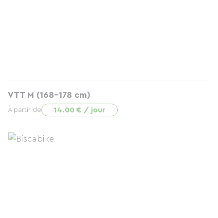
VTT M (168-178 cm)
14.00 € / jour
À partir de