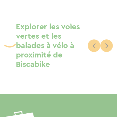
Explorer les voies
vertes et les
balades à vélo à
proximité de
Biscabike