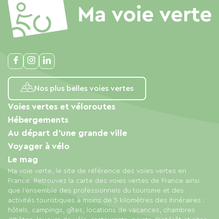
Nos plus belles voies vertes
Voies vertes et véloroutes
Hébergements
Au départ d'une grande ville
Voyager à vélo
Le mag
Ma voie verte, le site de référence des voies vertes en
France. Retrouvez la carte des voies vertes de France ainsi
que l'ensemble des professionnels du tourisme et des
activités touristiques à moins de 5 kilomètres des itinéraires :
hôtels, campings, gîtes, locations de vacances, chambres