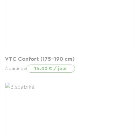
VTC Confort (175-190 cm)
14.00 € / jour
À partir de