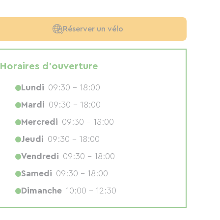
Réserver un vélo
Horaires d'ouverture
Lundi
09:30 - 18:00
Mardi
09:30 - 18:00
Mercredi
09:30 - 18:00
Jeudi
09:30 - 18:00
Vendredi
09:30 - 18:00
Samedi
09:30 - 18:00
Dimanche
10:00 - 12:30