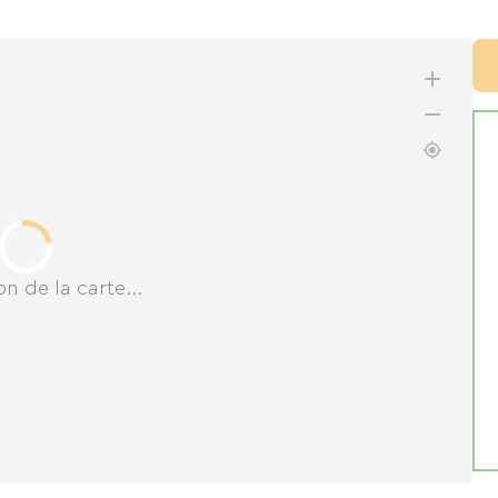
n de la carte...