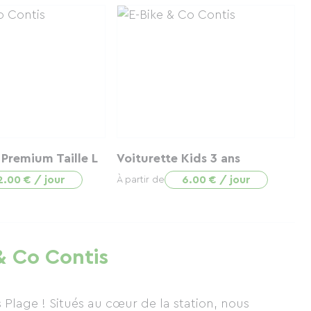
e Premium Taille L
Voiturette Kids 3 ans
2.00 € / jour
6.00 € / jour
À partir de
 & Co Contis
 Plage ! Situés au cœur de la station, nous