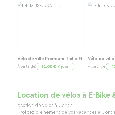
Vélo de ville Premium Taille M
Vélo de vill
12.00 € / jour
1
À partir de
À partir de
Location de vélos à E-Bike
ocation de Vélos à Contis
Profitez pleinement de vos vacances à Contis