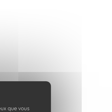
ceux que vous