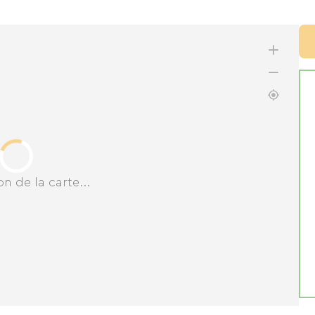
n de la carte...