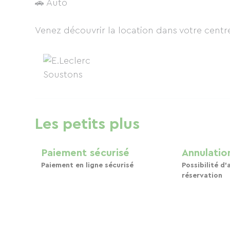
🚗 Auto
Venez découvrir la location dans votre centre
Les petits plus
Paiement sécurisé
Annulation
Paiement en ligne sécurisé
Possibilité d'
réservation