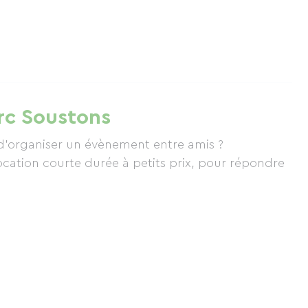
erc Soustons
 d'organiser un évènement entre amis ?
ocation courte durée à petits prix, pour répondre