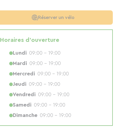
Réserver un vélo
Horaires d'ouverture
Lundi
09:00 - 19:00
Mardi
09:00 - 19:00
Mercredi
09:00 - 19:00
Jeudi
09:00 - 19:00
Vendredi
09:00 - 19:00
Samedi
09:00 - 19:00
Dimanche
09:00 - 19:00