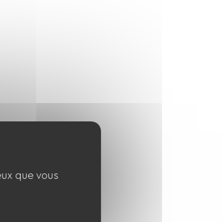
ceux que vous