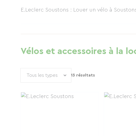
E.Leclerc Soustons : Louer un vélo à Sousto
Vélos et accessoires à la lo
13 résultats