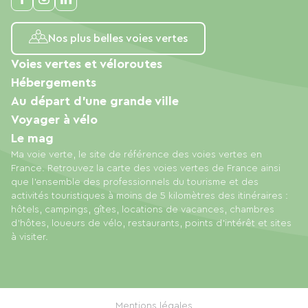
Nos plus belles voies vertes
Voies vertes et véloroutes
Hébergements
Au départ d'une grande ville
Voyager à vélo
Le mag
Ma voie verte, le site de référence des voies vertes en
France. Retrouvez la carte des voies vertes de France ainsi
que l'ensemble des professionnels du tourisme et des
activités touristiques à moins de 5 kilomètres des itinéraires :
hôtels, campings, gîtes, locations de vacances, chambres
d'hôtes, loueurs de vélo, restaurants, points d'intérêt et sites
à visiter.
Mentions légales