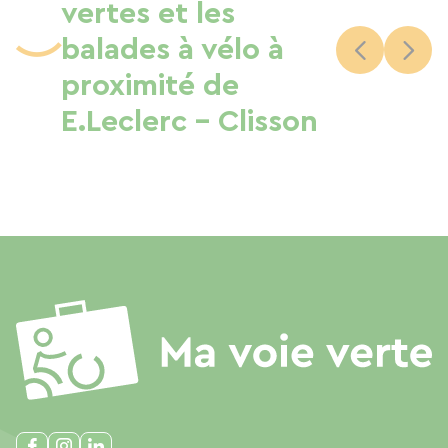
vertes et les
balades à vélo à
proximité de
E.Leclerc - Clisson