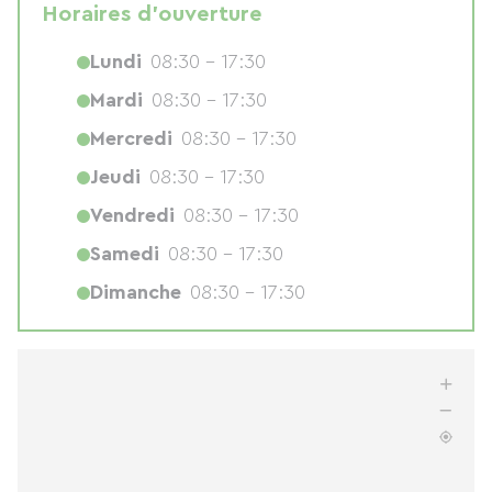
Horaires d'ouverture
Lundi
08:30 - 17:30
Mardi
08:30 - 17:30
Mercredi
08:30 - 17:30
Jeudi
08:30 - 17:30
Vendredi
08:30 - 17:30
Samedi
08:30 - 17:30
Dimanche
08:30 - 17:30