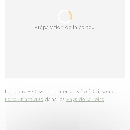
Préparation de la carte...
E.Leclerc - Clisson : Louer un vélo à Clisson
en
Loire Atlantique
dans les
Pays de la Loire