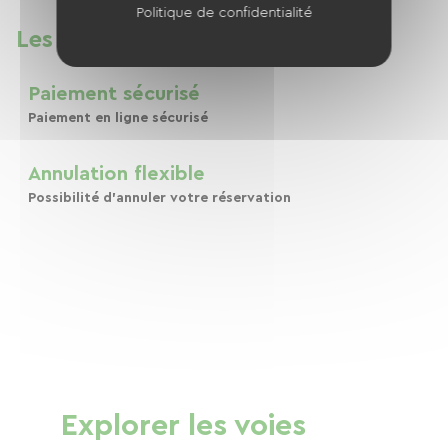
Politique de confidentialité
Les petits plus
Paiement sécurisé
Paiement en ligne sécurisé
Annulation flexible
Possibilité d'annuler votre réservation
Explorer les voies