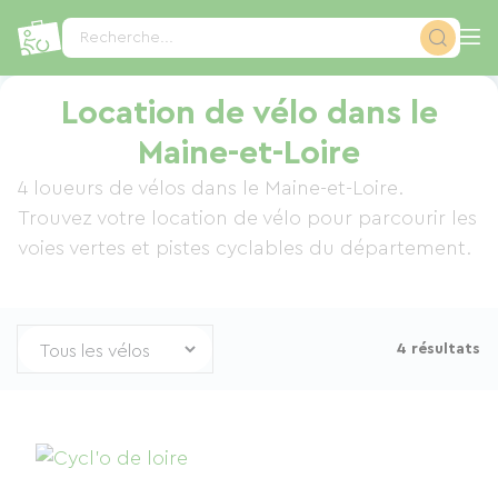
Panneau de gestion des cookies
Recherche...
Location de vélo dans le
Maine-et-Loire
4 loueurs de vélos dans le Maine-et-Loire.
Trouvez votre location de vélo pour parcourir les
voies vertes et pistes cyclables du département.
4 résultats