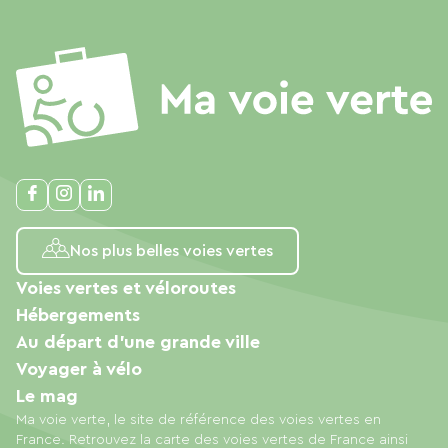
Nos plus belles voies vertes
Voies vertes et véloroutes
Hébergements
Au départ d'une grande ville
Voyager à vélo
Le mag
Ma voie verte, le site de référence des voies vertes en
France. Retrouvez la carte des voies vertes de France ainsi