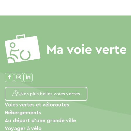
Nos plus belles voies vertes
Voies vertes et véloroutes
Hébergements
Au départ d'une grande ville
Voyager à vélo