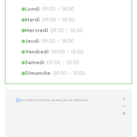
Lundi
09:00 - 18:00
Mardi
09:00 - 18:00
Mercredi
09:00 - 18:00
Jeudi
09:00 - 18:00
Vendredi
09:00 - 18:00
Samedi
09:00 - 18:00
Dimanche
09:00 - 18:00
Actualiser la liste quand je me déplace