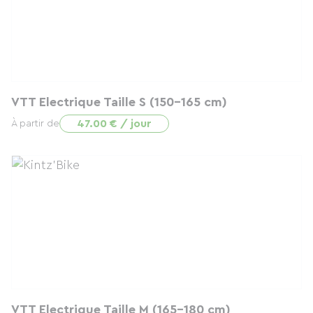
VTT Electrique Taille S (150-165 cm)
47.00 € / jour
À partir de
VTT Electrique Taille M (165-180 cm)