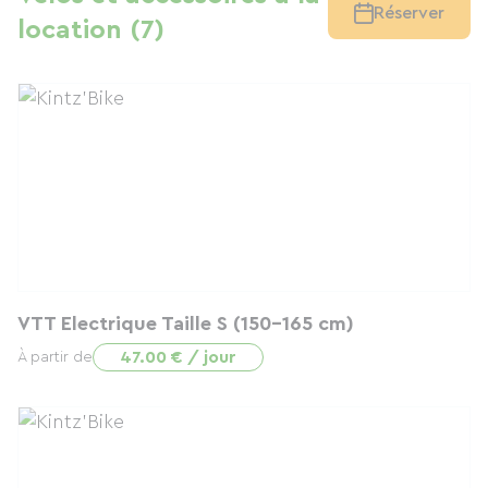
Réserver
location (7)
VTT Electrique Taille S (150-165 cm)
47.00 € / jour
À partir de