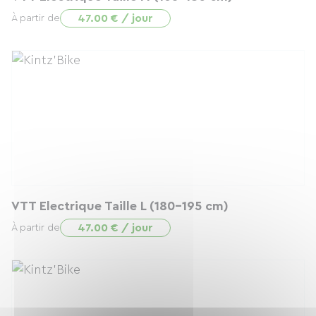
47.00 € / jour
À partir de
VTT Electrique Taille L (180-195 cm)
47.00 € / jour
À partir de