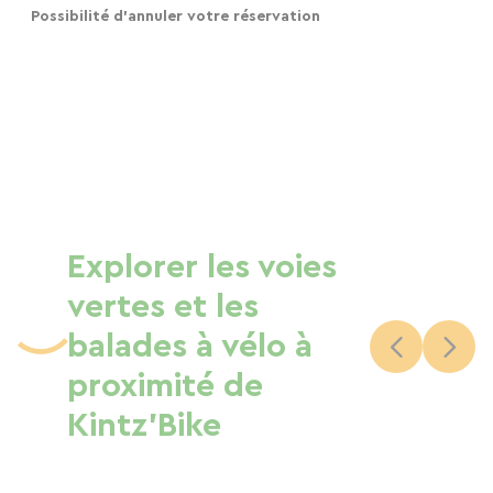
Possibilité d'annuler votre réservation
Explorer les voies
vertes et les
balades à vélo à
proximité de
Kintz’Bike