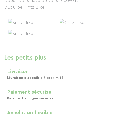
Nous avons hâte de vous recevoir,
L'Equipe Kintz'Bike
Les petits plus
Livraison
Livraison disponible à proximité
Paiement sécurisé
Paiement en ligne sécurisé
Annulation flexible