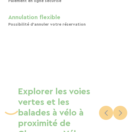
Paiement en ligne sécurisé
Annulation flexible
Possibilité d'annuler votre réservation
Explorer les voies
vertes et les
balades à vélo à
proximité de