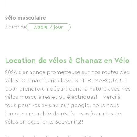
vélo musculaire
7.00 € / jour
À partir de
Location de vélos à Chanaz en Vélo
2026 s'annonce prometteuse sur nos routes des
vélos! Chanaz étant classé SITE REMARQUABLE
pour prendre un départ dans la nature avec nos
vélos musculaires et ou électriques! Merci à
tous pour vos avis 4.4 sur google, nous nous
forcons ensemble de réaliser vos journées de
vélos en excellents Souvenirs!!