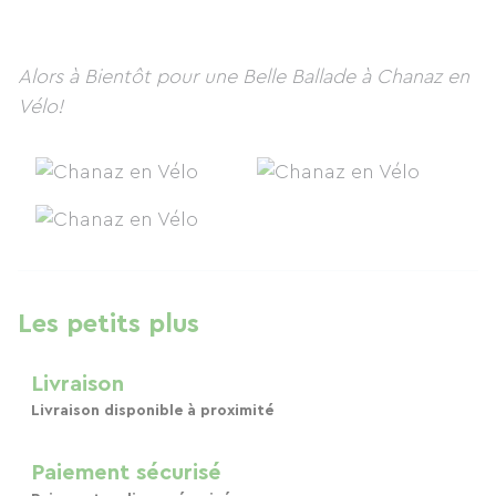
Alors à Bientôt pour une Belle Ballade à Chanaz en
Vélo!
Les petits plus
Livraison
Livraison disponible à proximité
Paiement sécurisé