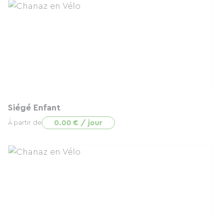
Siégé Enfant
0.00 € / jour
À partir de