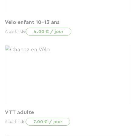
Vélo enfant 10-13 ans
4.00 € / jour
À partir de
VTT adulte
7.00 € / jour
À partir de