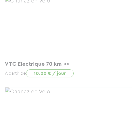
VTC Electrique 70 km <>
10.00 € / jour
À partir de