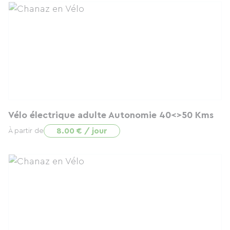
Vélo électrique adulte Autonomie 40<>50 Kms
8.00 € / jour
À partir de