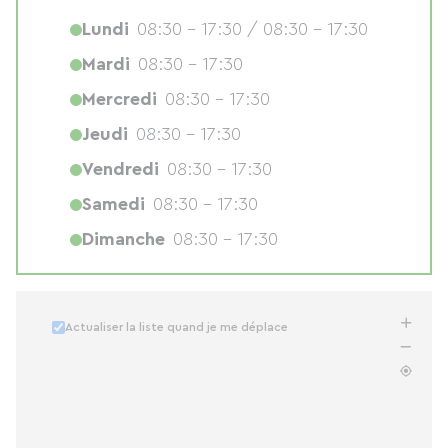
Lundi
08:30 - 17:30 / 08:30 - 17:30
Mardi
08:30 - 17:30
Mercredi
08:30 - 17:30
Jeudi
08:30 - 17:30
Vendredi
08:30 - 17:30
Samedi
08:30 - 17:30
Dimanche
08:30 - 17:30
Actualiser la liste quand je me déplace