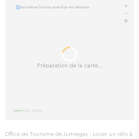
Actualiser la liste quand je me déplace
Préparation de la carte...
Voie verte
Office de Tourisme de Jumieges : Louer un vélo à