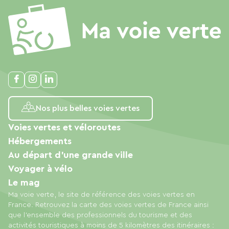
Nos plus belles voies vertes
Voies vertes et véloroutes
Hébergements
Au départ d'une grande ville
Voyager à vélo
Le mag
Ma voie verte, le site de référence des voies vertes en
France. Retrouvez la carte des voies vertes de France ainsi
que l'ensemble des professionnels du tourisme et des
activités touristiques à moins de 5 kilomètres des itinéraires :