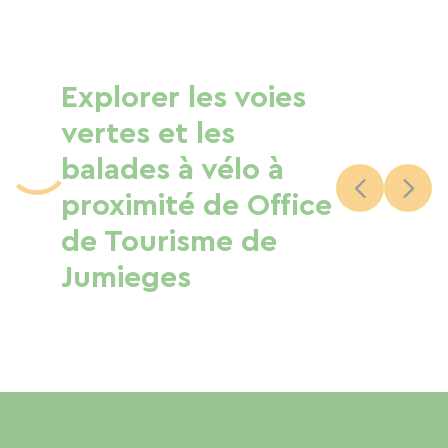
Explorer les voies
vertes et les
balades à vélo à
proximité de Office
de Tourisme de
Jumieges