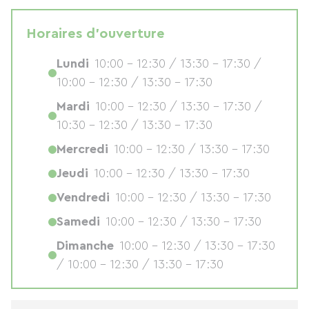
Horaires d'ouverture
Lundi
10:00 - 12:30 / 13:30 - 17:30 /
10:00 - 12:30 / 13:30 - 17:30
Mardi
10:00 - 12:30 / 13:30 - 17:30 /
10:30 - 12:30 / 13:30 - 17:30
Mercredi
10:00 - 12:30 / 13:30 - 17:30
Jeudi
10:00 - 12:30 / 13:30 - 17:30
Vendredi
10:00 - 12:30 / 13:30 - 17:30
Samedi
10:00 - 12:30 / 13:30 - 17:30
Dimanche
10:00 - 12:30 / 13:30 - 17:30
/ 10:00 - 12:30 / 13:30 - 17:30