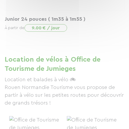
Junior 24 pouces ( 1m35 à 1m55 )
9.00 € / jour
À partir de
Location de vélos à Office de
Tourisme de Jumieges
Location et balades à vélo 🚲
Rouen Normandie Tourisme vous propose de
partir à vélo sur les petites routes pour découvrir
de grands trésors !