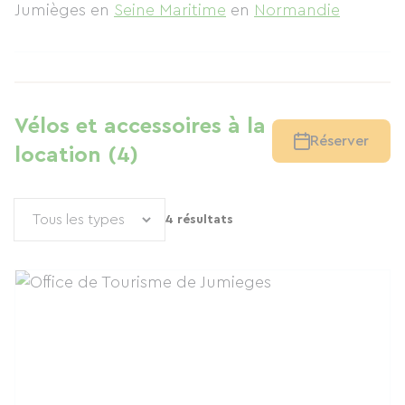
Jumièges
en
Seine Maritime
en
Normandie
Vélos et accessoires à la
Réserver
location (4)
4 résultats