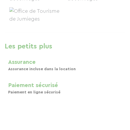
Les petits plus
Assurance
Assurance incluse dans la location
Paiement sécurisé
Paiement en ligne sécurisé