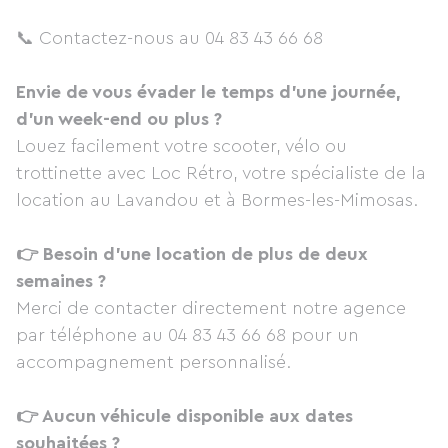
📞 Contactez-nous au 04 83 43 66 68
Envie de vous évader le temps d'une journée,
d'un week-end ou plus ?
Louez facilement votre scooter, vélo ou
trottinette avec Loc Rétro, votre spécialiste de la
location au Lavandou et à Bormes-les-Mimosas.
👉 Besoin d'une location de plus de deux
semaines ?
Merci de contacter directement notre agence
par téléphone au 04 83 43 66 68 pour un
accompagnement personnalisé.
👉 Aucun véhicule disponible aux dates
souhaitées ?