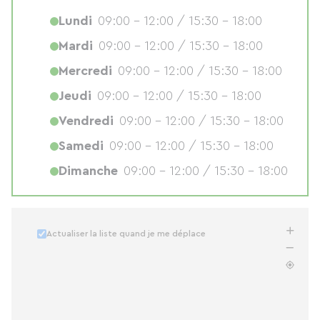
Lundi
09:00 - 12:00 / 15:30 - 18:00
Mardi
09:00 - 12:00 / 15:30 - 18:00
Mercredi
09:00 - 12:00 / 15:30 - 18:00
Jeudi
09:00 - 12:00 / 15:30 - 18:00
Vendredi
09:00 - 12:00 / 15:30 - 18:00
Samedi
09:00 - 12:00 / 15:30 - 18:00
Dimanche
09:00 - 12:00 / 15:30 - 18:00
Actualiser la liste quand je me déplace