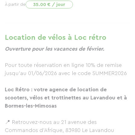
35.00 € / jour
À partir de
Location de vélos à Loc rétro
Ouverture pour les vacances de février.
Pour toute réservation en ligne 10% de remise
jusqu'au 01/06/2026 avec le code SUMMER2026
Loc Rétro : votre agence de location de
scooters, vélos et trottinettes au Lavandou et à
Bormes-les-Mimosas
📍 Retrouvez-nous au 21 avenue des
Commandos d'Afrique, 83980 Le Lavandou