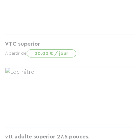
VTC superior
20.00 € / jour
À partir de
vtt adulte superior 27.5 pouces.