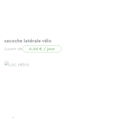
sacoche latérale vélo
0.00 € / jour
À partir de