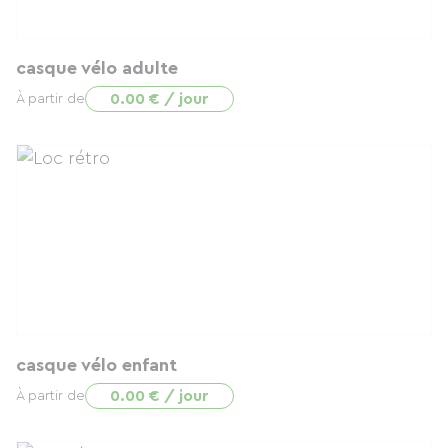
casque vélo adulte
0.00 € / jour
À partir de
casque vélo enfant
0.00 € / jour
À partir de