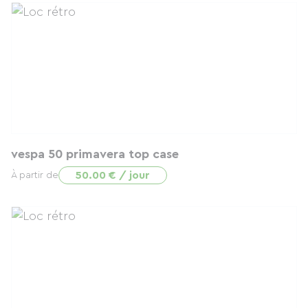
vespa 50 primavera top case
50.00 € / jour
À partir de