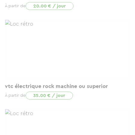
20.00 € / jour
À partir de
vtc électrique rock machine ou superior
35.00 € / jour
À partir de