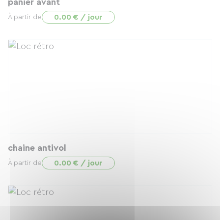
panier avant
0.00 € / jour
À partir de
chaine antivol
0.00 € / jour
À partir de