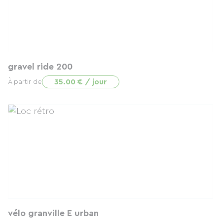
gravel ride 200
35.00 € / jour
À partir de
vélo granville E urban