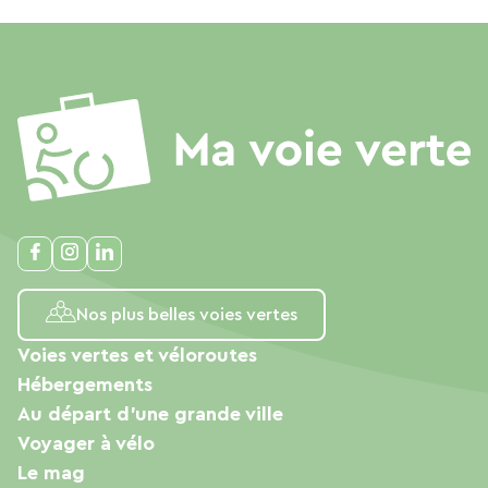
Nos plus belles voies vertes
Voies vertes et véloroutes
Hébergements
Au départ d'une grande ville
Voyager à vélo
Le mag