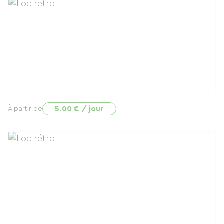
5.00 € / jour
À partir de