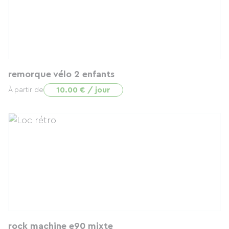
remorque vélo 2 enfants
10.00 € / jour
À partir de
rock machine e90 mixte