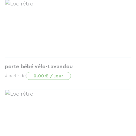
porte bébé vélo-Lavandou
0.00 € / jour
À partir de