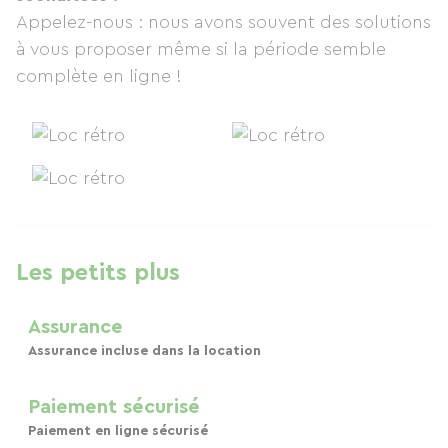
Appelez-nous : nous avons souvent des solutions
à vous proposer même si la période semble
complète en ligne !
Les petits plus
Assurance
Assurance incluse dans la location
Paiement sécurisé
Paiement en ligne sécurisé