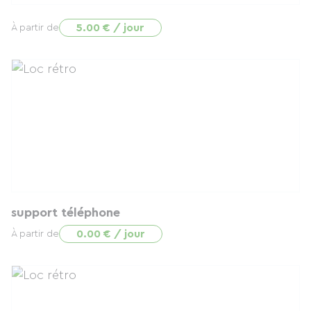
5.00 € / jour
À partir de
support téléphone
0.00 € / jour
À partir de