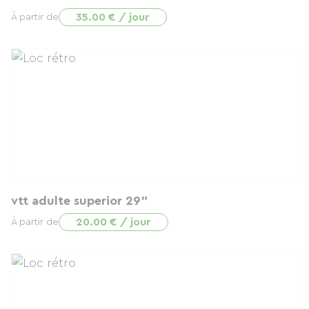
35.00 € / jour
À partir de
vtt adulte superior 29"
20.00 € / jour
À partir de