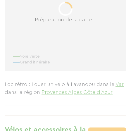
Préparation de la carte...
Voie verte
Grand itinéraire
Loc rétro : Louer un vélo à Lavandou
dans le
Var
dans la région
Provences Alpes Côte d'Azur
Vélos et accessoires à la