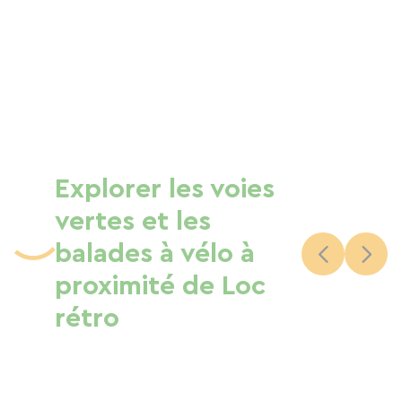
Explorer les voies
vertes et les
balades à vélo à
proximité de Loc
rétro