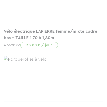
Vélo électrique LAPIERRE femme/mixte cadre
bas - TAILLE 1,70 à 1,80m
38.00 € / jour
À partir de