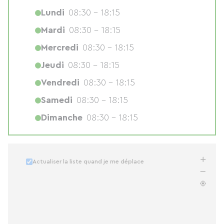
Lundi
08:30 - 18:15
Mardi
08:30 - 18:15
Mercredi
08:30 - 18:15
Jeudi
08:30 - 18:15
Vendredi
08:30 - 18:15
Samedi
08:30 - 18:15
Dimanche
08:30 - 18:15
Actualiser la liste quand je me déplace