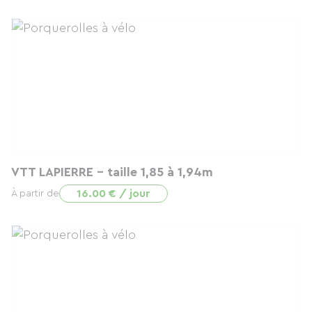
VTT LAPIERRE - taille 1,85 à 1,94m
16.00 € / jour
À partir de