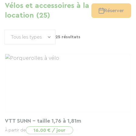
Vélos et accessoires à la
Réserver
location (25)
25 résultats
VTT SUNN - taille 1,76 à 1,81m
16.00 € / jour
À partir de