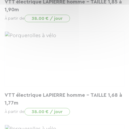
VTT électrique LAPIERRE homme - TAILLE 1,85 à
1,90m
38.00 € / jour
À partir de
VTT électrique LAPIERRE homme - TAILLE 1,68 à
1,77m
38.00 € / jour
À partir de