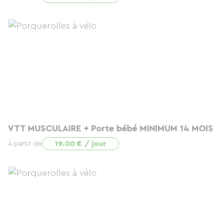
VTT MUSCULAIRE + Porte bébé MINIMUM 14 MOIS
19.00 € / jour
À partir de