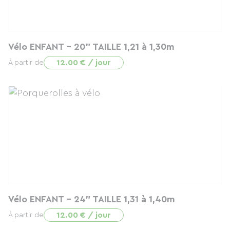
Vélo ENFANT - 20" TAILLE 1,21 à 1,30m
12.00 € / jour
À partir de
Vélo ENFANT - 24" TAILLE 1,31 à 1,40m
12.00 € / jour
À partir de