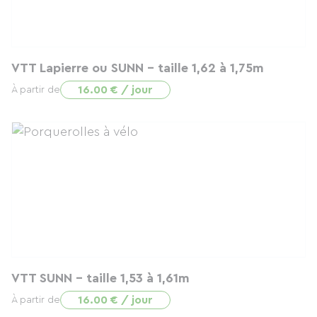
VTT Lapierre ou SUNN - taille 1,62 à 1,75m
16.00 € / jour
À partir de
VTT SUNN - taille 1,53 à 1,61m
16.00 € / jour
À partir de