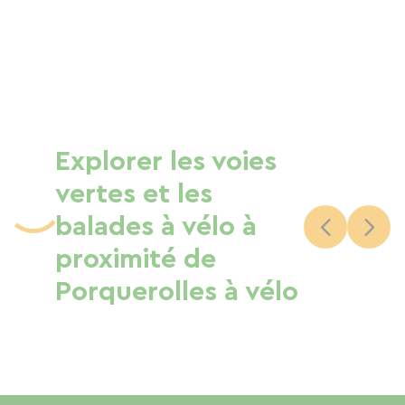
Explorer les voies
vertes et les
balades à vélo à
proximité de
Porquerolles à vélo