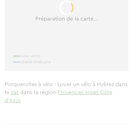
Préparation de la carte...
Voie verte
Grand itinéraire
Porquerolles à vélo : Louer un vélo à Hyères
dans
le
Var
dans la région
Provences Alpes Côte
d'Azur