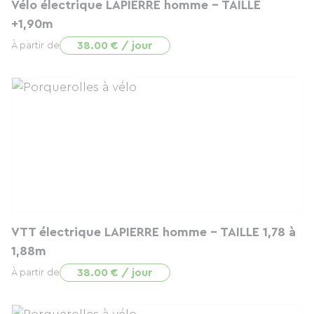
Vélo électrique LAPIERRE homme - TAILLE
+1,90m
38.00 € / jour
À partir de
VTT électrique LAPIERRE homme - TAILLE 1,78 à
1,88m
38.00 € / jour
À partir de