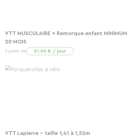
VTT MUSCULAIRE + Remorque enfant MINIMUM
20 MOIS
31.00 € / jour
À partir de
VTT Lapierre - taille 1,41 à 1,52m