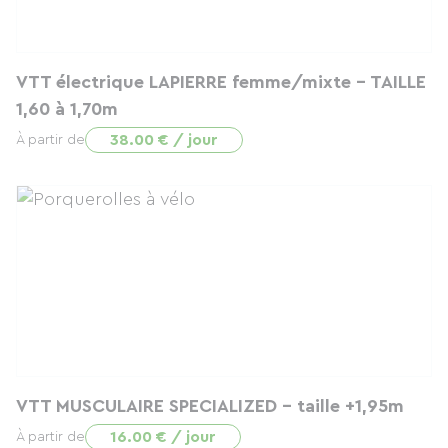
VTT électrique LAPIERRE femme/mixte - TAILLE
1,60 à 1,70m
38.00 € / jour
À partir de
VTT MUSCULAIRE SPECIALIZED - taille +1,95m
16.00 € / jour
À partir de