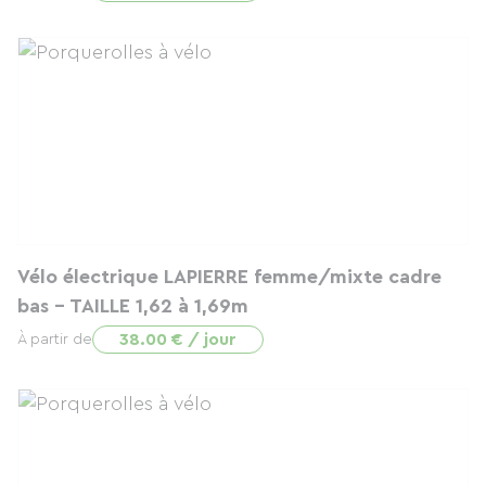
Vélo électrique LAPIERRE femme/mixte cadre
bas - TAILLE 1,62 à 1,69m
38.00 € / jour
À partir de