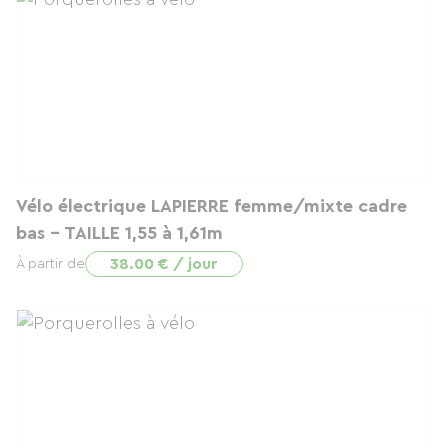
Vélo électrique LAPIERRE femme/mixte cadre
bas - TAILLE 1,55 à 1,61m
38.00 € / jour
À partir de