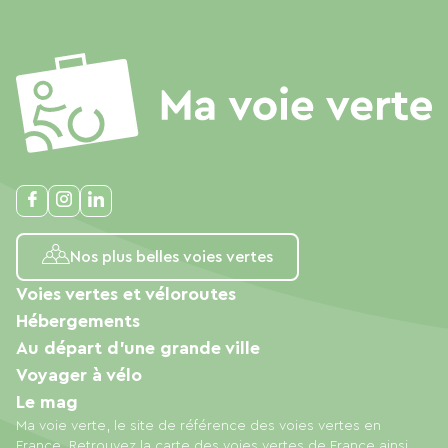
Nos plus belles voies vertes
Voies vertes et véloroutes
Hébergements
Au départ d'une grande ville
Voyager à vélo
Le mag
Ma voie verte, le site de référence des voies vertes en
France. Retrouvez la carte des voies vertes de France ainsi