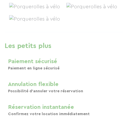
Les petits plus
Paiement sécurisé
Paiement en ligne sécurisé
Annulation flexible
Possibilité d'annuler votre réservation
Réservation instantanée
Confirmez votre location immédiatement