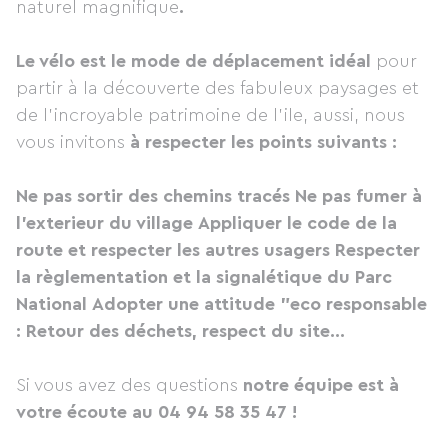
naturel magnifique
.
Le vélo est le mode de déplacement idéal
pour
partir à la découverte des fabuleux paysages et
de l'incroyable patrimoine de l'ile, aussi, nous
vous invitons
à respecter les points suivants :
Ne pas sortir des chemins tracés
Ne pas fumer à
l'exterieur du village
Appliquer le code de la
route et respecter les autres usagers
Respecter
la règlementation et la signalétique du Parc
National
Adopter une attitude "eco responsable
: Retour des déchets, respect du site...
Si vous avez des questions
notre équipe est à
votre écoute au 04 94 58 35 47 !