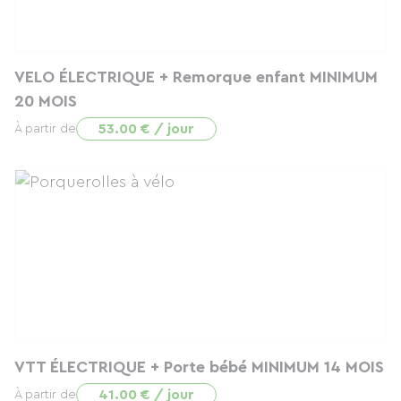
VELO ÉLECTRIQUE + Remorque enfant MINIMUM
20 MOIS
53.00 € / jour
À partir de
VTT ÉLECTRIQUE + Porte bébé MINIMUM 14 MOIS
41.00 € / jour
À partir de