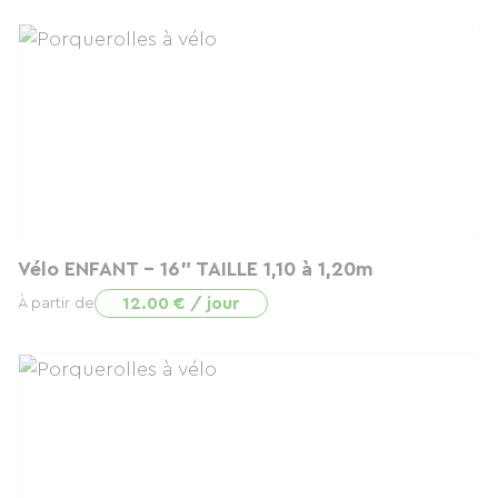
Vélo ENFANT - 16" TAILLE 1,10 à 1,20m
12.00 € / jour
À partir de