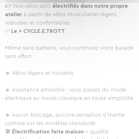
👉 Nos vélos sont
électrifiés dans notre propre
atelier
à partir de vélos musculaires légers,
robustes et confortables.
✅
Le + CYCLE.E.TROTT
Même sans batterie, vous continuez votre balade
sans effort :
🔹 Vélos légers et roulants
🔹 Assistance amovible : vous passez du mode
électrique au mode classique en toute simplicité
🔹 Aucun blocage, aucune sensation d’inertie
comme sur les modèles standards
🛠️
Électrification faite maison
= qualité