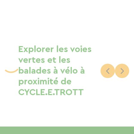
Explorer les voies
vertes et les
balades à vélo à
proximité de
CYCLE.E.TROTT