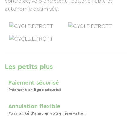
contrôlée, vélo entretenu, batterie fiable et
autonomie optimisée.
Les petits plus
Paiement sécurisé
Paiement en ligne sécurisé
Annulation flexible
Possibilité d'annuler votre réservation