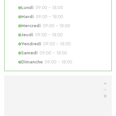
Lundi
09:00 - 18:00
Mardi
09:00 - 18:00
Mercredi
09:00 - 18:00
Jeudi
09:00 - 18:00
Vendredi
09:00 - 18:00
Samedi
09:00 - 18:00
Dimanche
09:00 - 18:00