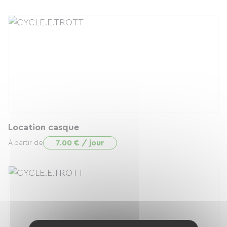
Location casque
7.00 € / jour
À partir de