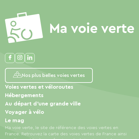
Nos plus belles voies vertes
Voies vertes et véloroutes
Hébergements
Au départ d'une grande ville
Voyager à vélo
Le mag
Ma voie verte, le site de référence des voies vertes en
France. Retrouvez la carte des voies vertes de France ainsi