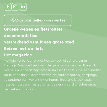
Nos plus belles voies vertes
Groene wegen en fietsroutes
Accommodaties
Vertrekkend vanuit een grote stad
Reizen met de fiets
Het magazine
Ma Voie Verte, de referentiesite voor groene wegen in
Frankrijk. Vind de kaart van de groene wegen van Frankrijk
evenals alle toerismeprofessionals en toeristische activiteiten
op minder dan 5 kilometer van de routes: hotels, campings,
vakantiehuizen, vakantiewoningen, bed and breakfasts,
fietsverhuurders, restaurants, bezienswaardigheden en te
bezoeken locaties.